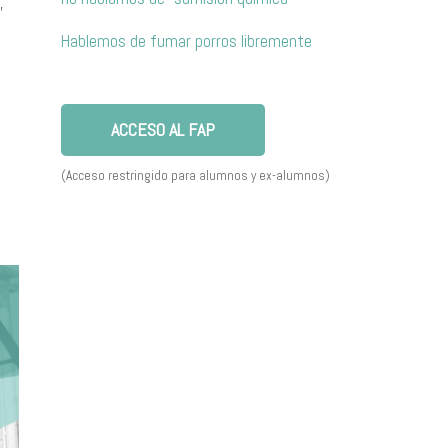
,
Hablemos de fumar porros libremente
ACCESO AL FAP
(Acceso restringido para alumnos y ex-alumnos)