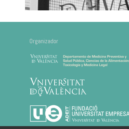
Organizador