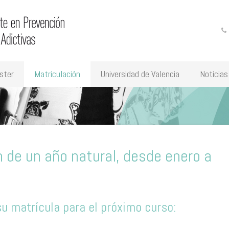
ster
Matriculación
Universidad de Valencia
Noticias
n de un año natural, desde enero a
 matrícula para el próximo curso: