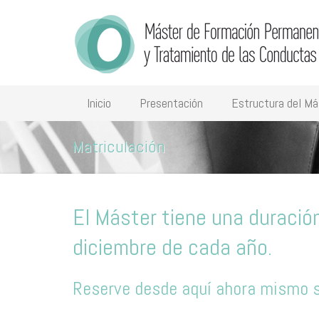
Inicio
Presentación
Estructura del Má
Matriculación
El Máster tiene una duració
diciembre de cada año.
Reserve desde aquí ahora mismo su