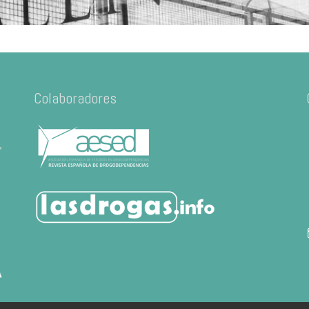
Colaboradores