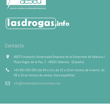
Contacto
ADEIT Fundación Universidad-Empresa de la Universitat de València /
Plaza Virgen de la Paz, 3 - 46001 Valencia - (España)
+34 961 603 000 (de 09 a 14 y de 16 a 19 en horario de invierno; de
08 a 15 en horario de verano, hora española)
info@masteradiccionesonline.com