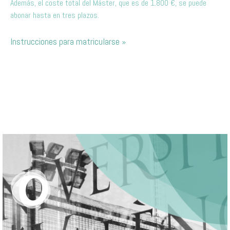
Además, el coste total del Máster, que es de 1.800 €, se puede
abonar hasta en tres plazos.
Instrucciones para matricularse »