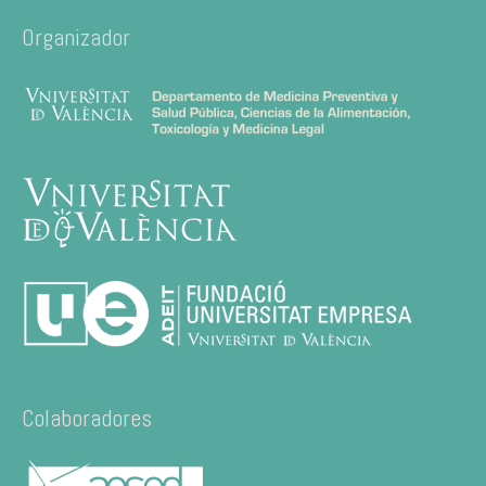
Organizador
Colaboradores