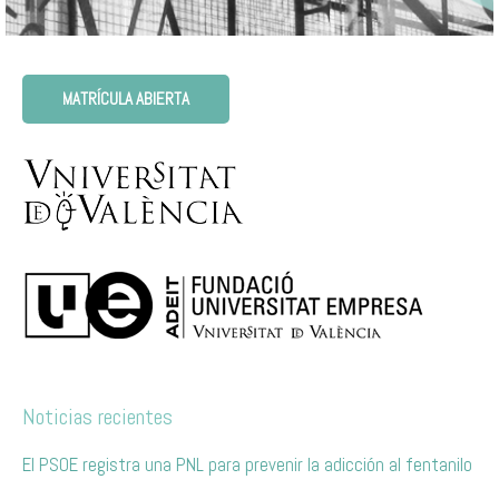
MATRÍCULA ABIERTA
Noticias recientes
El PSOE registra una PNL para prevenir la adicción al fentanilo