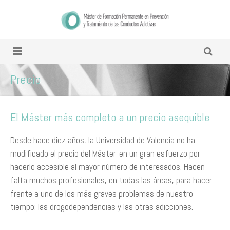
Precio
El Máster más completo a un precio asequible
Desde hace diez años, la Universidad de Valencia no ha
modificado el precio del Máster, en un gran esfuerzo por
hacerlo accesible al mayor número de interesados. Hacen
falta muchos profesionales, en todas las áreas, para hacer
frente a uno de los más graves problemas de nuestro
tiempo: las drogodependencias y las otras adicciones.