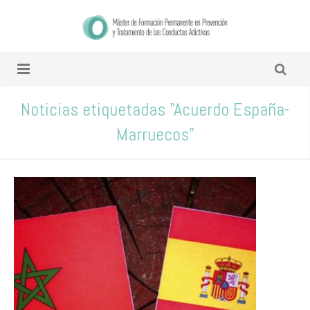
Noticias etiquetadas "Acuerdo España-
Marruecos"