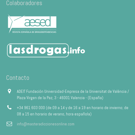
Colaboradores
Contacto
ADEIT Fundación Universidad-Empresa de la Universitat de València /
Plaza Virgen de la Paz, 3 - 46001 Valencia - (España)
+34 961 603 000 (de 09 a 14 y de 16 a 19 en horario de invierno; de
08 a 15 en horario de verano, hora española)
info@masteradiccionesonline.com