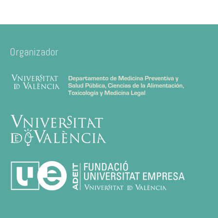
Organizador