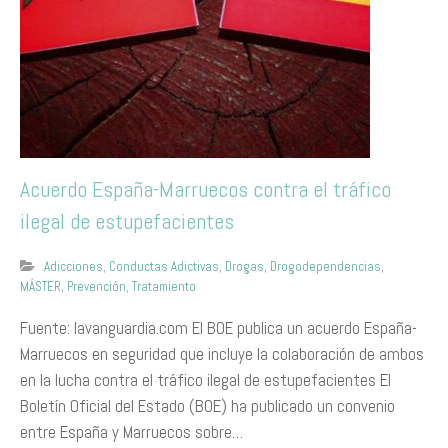
Acuerdo España-Marruecos contra el tráfico
ilegal de estupefacientes
Adicciones
,
Conductas Adictivas
,
Drogas
,
Drogodependencias
,
MÁSTER
,
Prevención
,
Tratamiento
Fuente: lavanguardia.com El BOE publica un acuerdo España-
Marruecos en seguridad que incluye la colaboración de ambos
en la lucha contra el tráfico ilegal de estupefacientes El
Boletín Oficial del Estado (BOE) ha publicado un convenio
entre España y Marruecos sobre…