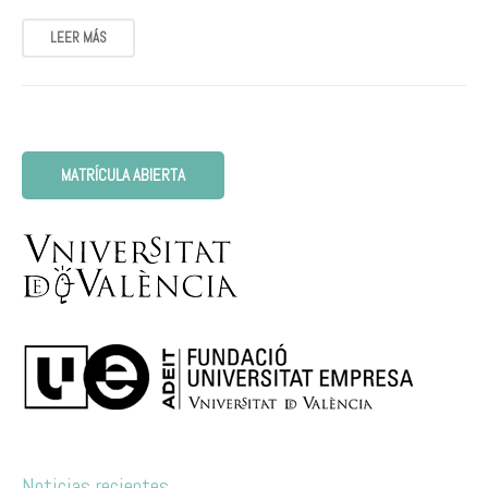
LEER MÁS
MATRÍCULA ABIERTA
Noticias recientes