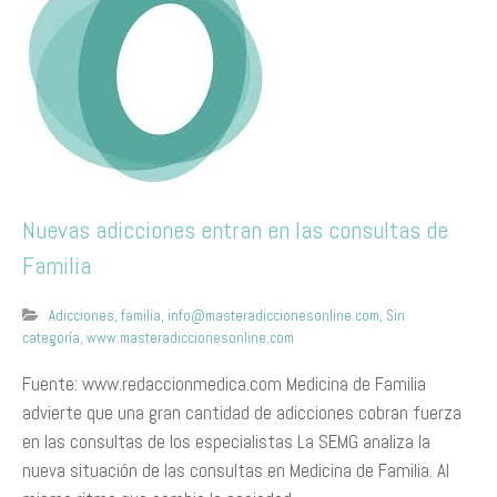
Nuevas adicciones entran en las consultas de
Familia
Adicciones
,
familia
,
info@masteradiccionesonline.com
,
Sin
categoría
,
www.masteradiccionesonline.com
Fuente: www.redaccionmedica.com Medicina de Familia
advierte que una gran cantidad de adicciones cobran fuerza
en las consultas de los especialistas La SEMG analiza la
nueva situación de las consultas en Medicina de Familia. Al