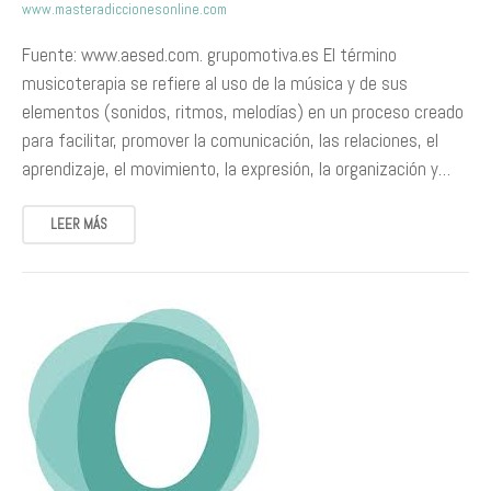
www.masteradiccionesonline.com
Fuente: www.aesed.com. grupomotiva.es El término
musicoterapia se refiere al uso de la música y de sus
elementos (sonidos, ritmos, melodías) en un proceso creado
para facilitar, promover la comunicación, las relaciones, el
aprendizaje, el movimiento, la expresión, la organización y…
LEER MÁS