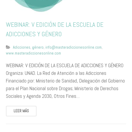
WEBINAR: V EDICIÓN DE LA ESCUELA DE
ADICCIONES Y GÉNERO
Adicciones
,
género
,
info@masteradiccionesonline.com
,
www.masteradiccionesonline.com
WEBINAR: V EDICIÓN DE LA ESCUELA DE ADICCIONES Y GÉNERO
Organiza: UNAD. La Red de Atención a las Adicciones
Financiado por: Ministerio de Sanidad, Delegación del Gobierno
para el Plan Nacional sobre Drogas; Ministerio de Derechos
Sociales y Agenda 2030, Otros Fines…
LEER MÁS