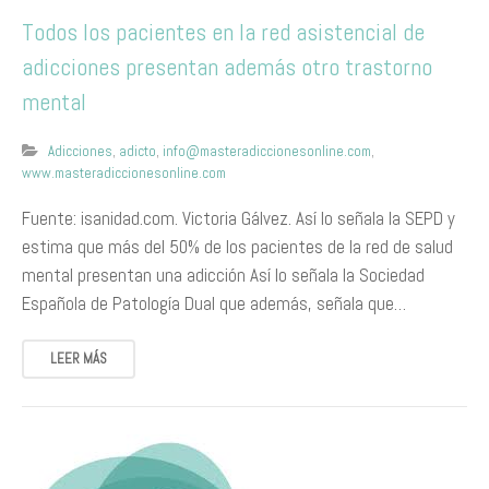
Todos los pacientes en la red asistencial de
adicciones presentan además otro trastorno
mental
Adicciones
,
adicto
,
info@masteradiccionesonline.com
,
www.masteradiccionesonline.com
Fuente: isanidad.com. Victoria Gálvez. Así lo señala la SEPD y
estima que más del 50% de los pacientes de la red de salud
mental presentan una adicción Así lo señala la Sociedad
Española de Patología Dual que además, señala que…
LEER MÁS