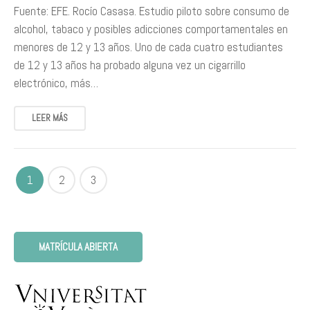
Fuente: EFE. Rocío Casasa. Estudio piloto sobre consumo de
alcohol, tabaco y posibles adicciones comportamentales en
menores de 12 y 13 años. Uno de cada cuatro estudiantes
de 12 y 13 años ha probado alguna vez un cigarrillo
electrónico, más…
LEER MÁS
1
2
3
MATRÍCULA ABIERTA