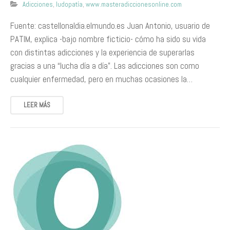
Adicciones
,
ludopatía
,
www.masteradiccionesonline.com
Fuente: castellonaldia.elmundo.es Juan Antonio, usuario de
PATIM, explica -bajo nombre ficticio- cómo ha sido su vida
con distintas adicciones y la experiencia de superarlas
gracias a una “lucha día a día”. Las adicciones son como
cualquier enfermedad, pero en muchas ocasiones la…
LEER MÁS