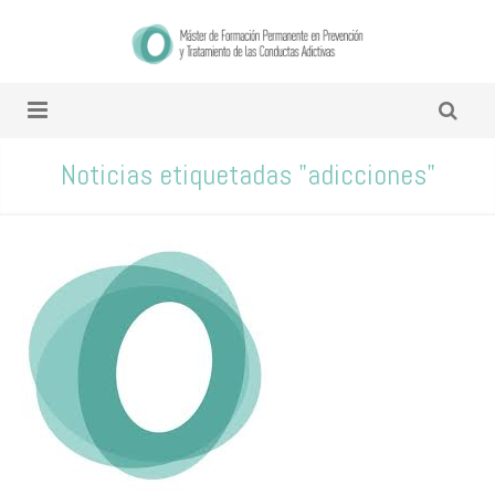
Noticias etiquetadas "adicciones"