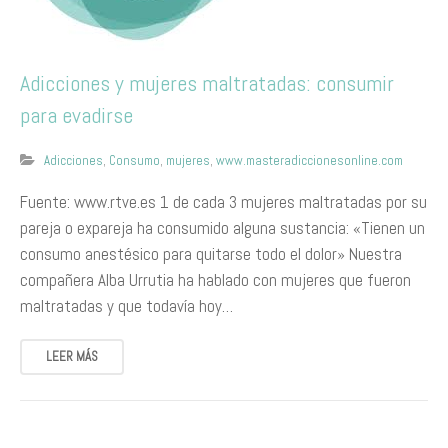
Adicciones y mujeres maltratadas: consumir
para evadirse
Adicciones
,
Consumo
,
mujeres
,
www.masteradiccionesonline.com
Fuente: www.rtve.es 1 de cada 3 mujeres maltratadas por su
pareja o expareja ha consumido alguna sustancia: «Tienen un
consumo anestésico para quitarse todo el dolor» Nuestra
compañera Alba Urrutia ha hablado con mujeres que fueron
maltratadas y que todavía hoy…
LEER MÁS