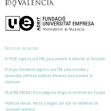
Noticias recientes
El PSOE registra una PNL para prevenir la adicción al fentanilo
El Grupo Socialista registra una PNL para estudiar y
desarrollar políticas públicas eficaces para prevenir el
chemsex
XILACINA DROGA | Esta peligrosa droga se extiende por Europa
Violencia sexual, fiesta y drogas: por qué no hablamos de
“sumisión química”