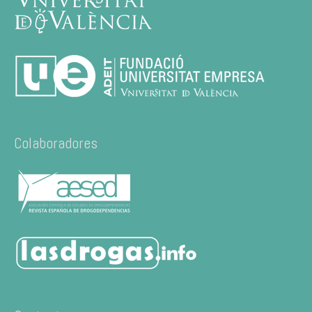
Colaboradores