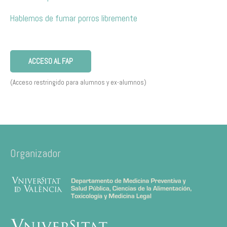
Hablemos de fumar porros libremente
ACCESO AL FAP
(Acceso restringido para alumnos y ex-alumnos)
Organizador