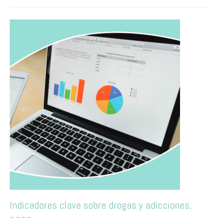
Indicadores clave sobre drogas y adicciones,