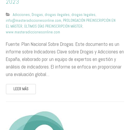
2023
Adicciones
,
Drogas
,
drogas ilegales
,
drogas legales
,
info@masteradiccionesonline.com
,
PROLONGACIÓN PREINSCRIPCIÓN EN
EL MÁSTER
,
ÚLTIMOS DÍAS PREINSCRIPCIÓN MÁSTER
,
www.masteradiccionesonline.com
Fuente: Plan Nacional Sobre Drogas. Este documento es un
informe sobre Indicadores Clave sobre Drogas y Adicciones en
España, elaborado por un equipo de expertos en gestión y
análisis de indicadores. El informe se enfoca en proporcionar
una evaluación global…
LEER MÁS