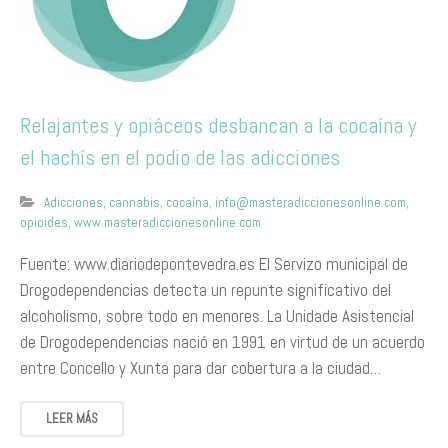
Relajantes y opiáceos desbancan a la cocaína y
el hachís en el podio de las adicciones
Adicciones
,
cannabis
,
cocaína
,
info@masteradiccionesonline.com
,
opioides
,
www.masteradiccionesonline.com
Fuente: www.diariodepontevedra.es El Servizo municipal de
Drogodependencias detecta un repunte significativo del
alcoholismo, sobre todo en menores. La Unidade Asistencial
de Drogodependencias nació en 1991 en virtud de un acuerdo
entre Concello y Xunta para dar cobertura a la ciudad…
LEER MÁS