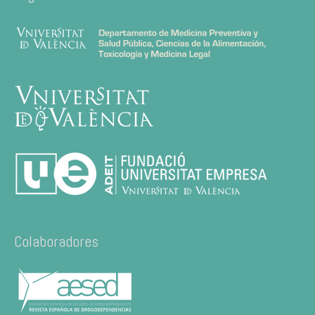
Colaboradores