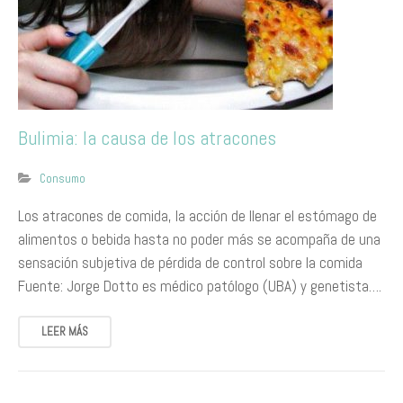
Bulimia: la causa de los atracones
Consumo
Los atracones de comida, la acción de llenar el estómago de
alimentos o bebida hasta no poder más se acompaña de una
sensación subjetiva de pérdida de control sobre la comida
Fuente: Jorge Dotto es médico patólogo (UBA) y genetista….
LEER MÁS