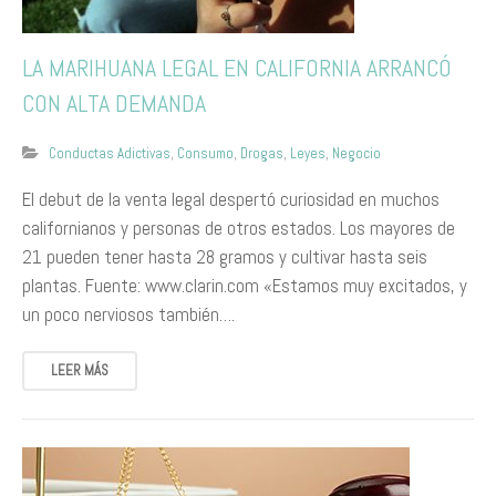
LA MARIHUANA LEGAL EN CALIFORNIA ARRANCÓ
CON ALTA DEMANDA ​
Conductas Adictivas
,
Consumo
,
Drogas
,
Leyes
,
Negocio
​El debut de la venta legal despertó curiosidad en muchos
californianos y personas de otros estados. Los mayores de
21 pueden tener hasta 28 gramos y cultivar hasta seis
plantas. Fuente: www.clarin.com «Estamos muy excitados, y
un poco nerviosos también….
LEER MÁS