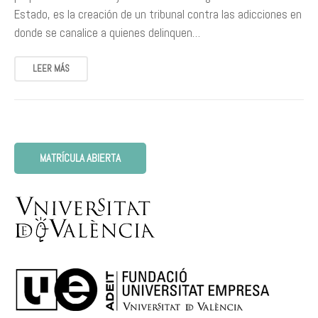
Estado, es la creación de un tribunal contra las adicciones en
donde se canalice a quienes delinquen…
LEER MÁS
MATRÍCULA ABIERTA