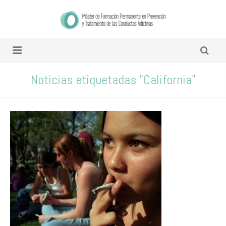
Noticias etiquetadas "California"