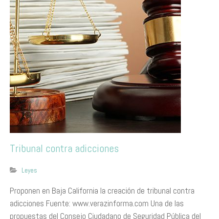
Tribunal contra adicciones
Leyes
​Proponen en Baja California la creación de tribunal contra
adicciones Fuente: www.verazinforma.com Una de las
propuestas del Consejo Ciudadano de Seguridad Pública del