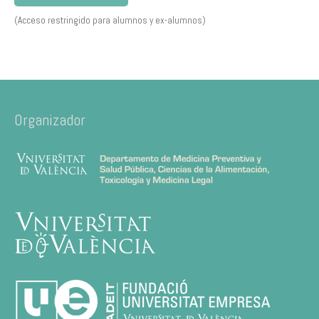
(Acceso restringido para alumnos y ex-alumnos)
Organizador