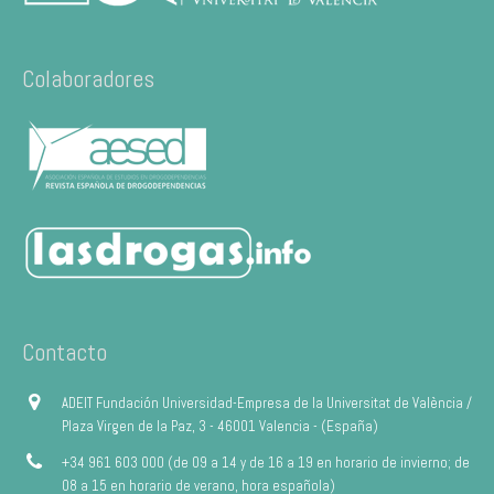
Colaboradores
Contacto
ADEIT Fundación Universidad-Empresa de la Universitat de València /
Plaza Virgen de la Paz, 3 - 46001 Valencia - (España)
+34 961 603 000 (de 09 a 14 y de 16 a 19 en horario de invierno; de
08 a 15 en horario de verano, hora española)