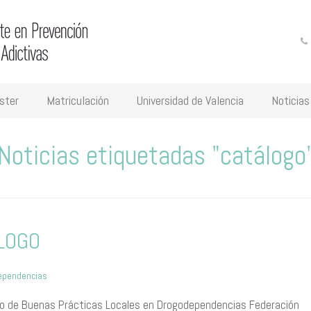
ster
Matriculación
Universidad de Valencia
Noticias
Noticias etiquetadas "catálogo
LOGO
ependencias
go de Buenas Prácticas Locales en Drogodependencias Federación