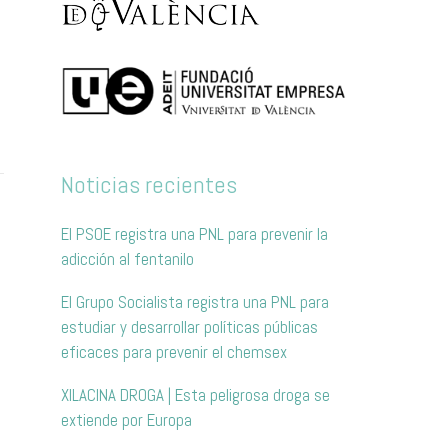
Noticias recientes
El PSOE registra una PNL para prevenir la
adicción al fentanilo
El Grupo Socialista registra una PNL para
estudiar y desarrollar políticas públicas
eficaces para prevenir el chemsex
XILACINA DROGA | Esta peligrosa droga se
extiende por Europa