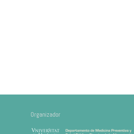
Organizador