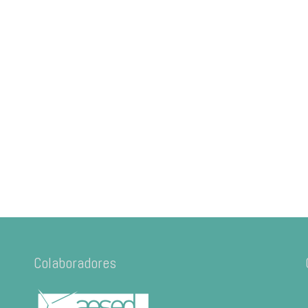
Colaboradores