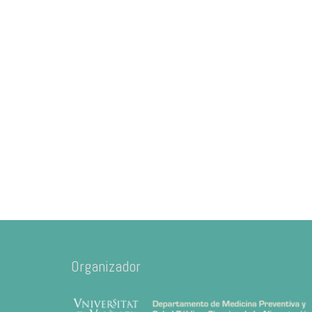
Organizador