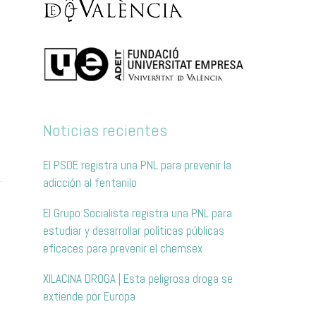
o
Noticias recientes
El PSOE registra una PNL para prevenir la
adicción al fentanilo
El Grupo Socialista registra una PNL para
estudiar y desarrollar políticas públicas
eficaces para prevenir el chemsex
XILACINA DROGA | Esta peligrosa droga se
extiende por Europa