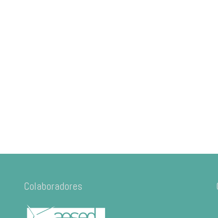
Colaboradores