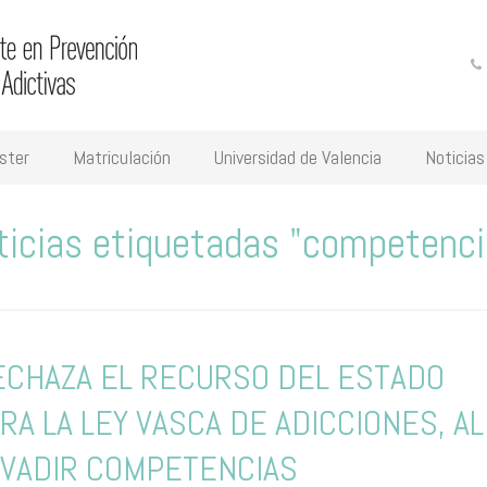
ster
Matriculación
Universidad de Valencia
Noticias
ticias etiquetadas "competenci
​RECHAZA EL RECURSO DEL ESTADO
RA LA LEY VASCA DE ADICCIONES, AL
NVADIR COMPETENCIAS