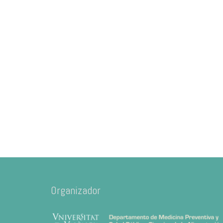
Organizador