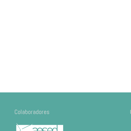
Colaboradores