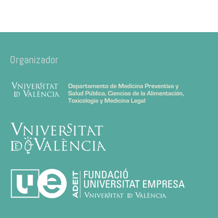
Organizador