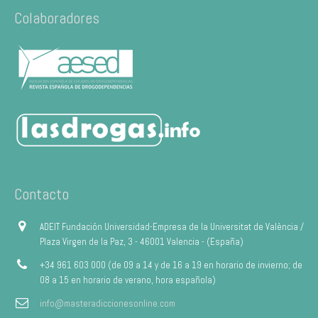
Colaboradores
Contacto
ADEIT Fundación Universidad-Empresa de la Universitat de València /
Plaza Virgen de la Paz, 3 - 46001 Valencia - (España)
+34 961 603 000 (de 09 a 14 y de 16 a 19 en horario de invierno; de
08 a 15 en horario de verano, hora española)
info@masteradiccionesonline.com