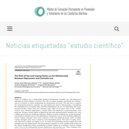
Noticias etiquetadas "estudio científico"