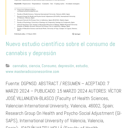
Nuevo estudio científico sobre el consumo de
cannabis y depresión
cannabis
,
ciencia
,
Consumo
,
depresión
,
estudio
,
www.masteradiccionesonline.com
Fuente: DGPNSD. ABSTRACT / RESUMEN – ACEPTADO: 7
MARZ0 2024 – PUBLICADO: 15 MARZO 2024 AUTORES: VÍCTOR
JOSÉ VILLANUEVA-BLASCO (Faculty of Health Sciences,
Valencian International University, Valencia, 46002, Spain;
Research Group On Health and Psycho-Social Adjustment (GI-
SAPS), International University of Valencia, Valencia,