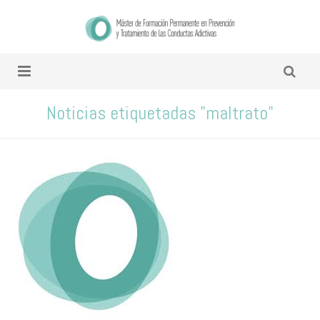
Noticias etiquetadas "maltrato"