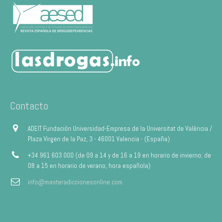
Contacto
ADEIT Fundación Universidad-Empresa de la Universitat de València /
Plaza Virgen de la Paz, 3 - 46001 Valencia - (España)
+34 961 603 000 (de 09 a 14 y de 16 a 19 en horario de invierno; de
08 a 15 en horario de verano, hora española)
info@masteradiccionesonline.com