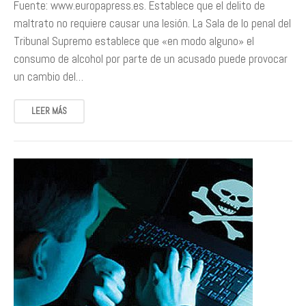
Fuente: www.europapress.es. Establece que el delito de
maltrato no requiere causar una lesión. La Sala de lo penal del
Tribunal Supremo establece que «en modo alguno» el
consumo de alcohol por parte de un acusado puede provocar
un cambio del…
LEER MÁS