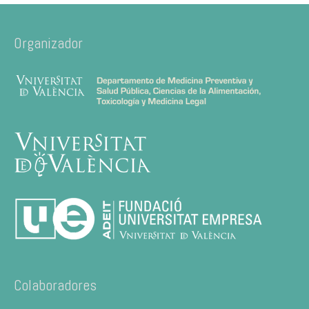
Organizador
Colaboradores