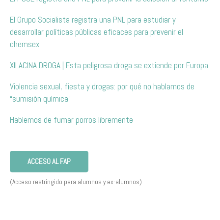
El Grupo Socialista registra una PNL para estudiar y
desarrollar políticas públicas eficaces para prevenir el
chemsex
XILACINA DROGA | Esta peligrosa droga se extiende por Europa
Violencia sexual, fiesta y drogas: por qué no hablamos de
“sumisión química”
Hablemos de fumar porros libremente
ACCESO AL FAP
(Acceso restringido para alumnos y ex-alumnos)