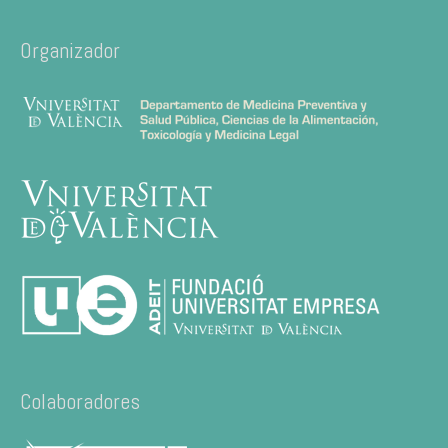
Organizador
Colaboradores