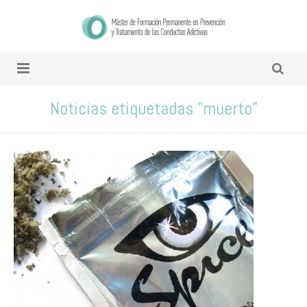
Noticias etiquetadas "muerto"