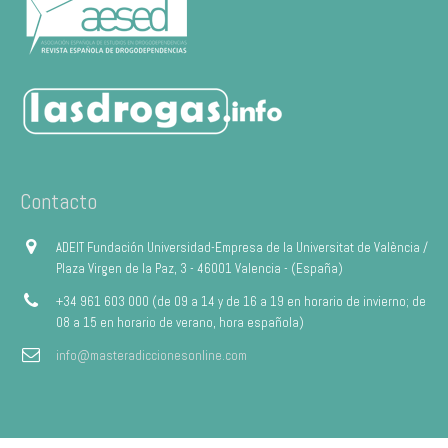
Contacto
ADEIT Fundación Universidad-Empresa de la Universitat de València /
Plaza Virgen de la Paz, 3 - 46001 Valencia - (España)
+34 961 603 000 (de 09 a 14 y de 16 a 19 en horario de invierno; de
08 a 15 en horario de verano, hora española)
info@masteradiccionesonline.com