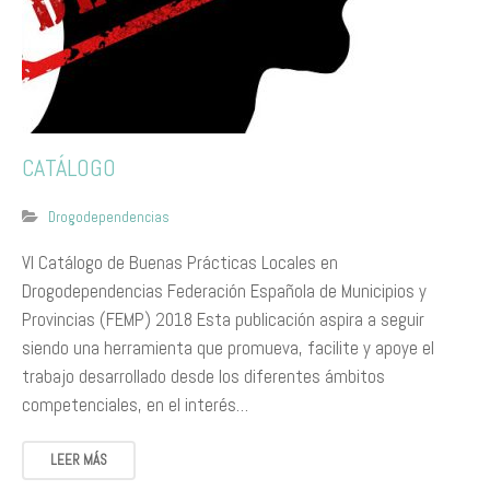
CATÁLOGO
Drogodependencias
VI Catálogo de Buenas Prácticas Locales en
Drogodependencias Federación Española de Municipios y
Provincias (FEMP) 2018 Esta publicación aspira a seguir
siendo una herramienta que promueva, facilite y apoye el
trabajo desarrollado desde los diferentes ámbitos
competenciales, en el interés…
LEER MÁS