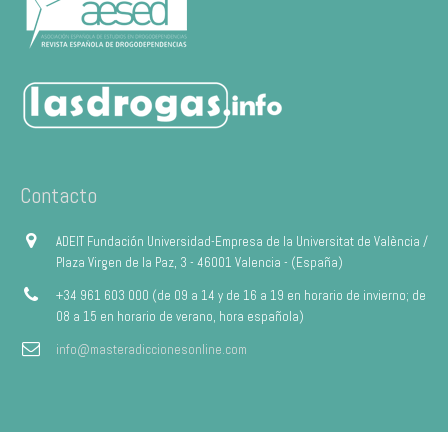
Contacto
ADEIT Fundación Universidad-Empresa de la Universitat de València /
Plaza Virgen de la Paz, 3 - 46001 Valencia - (España)
+34 961 603 000 (de 09 a 14 y de 16 a 19 en horario de invierno; de
08 a 15 en horario de verano, hora española)
info@masteradiccionesonline.com