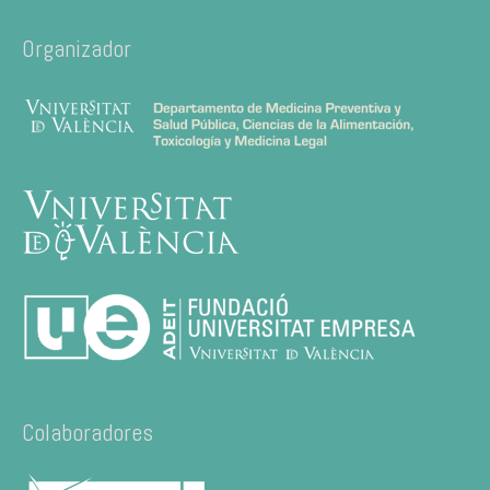
Organizador
Colaboradores