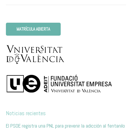
MATRÍCULA ABIERTA
Noticias recientes
El PSOE registra una PNL para prevenir la adicción al fentanilo