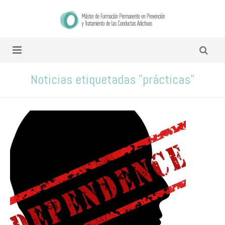
Noticias etiquetadas "prácticas"