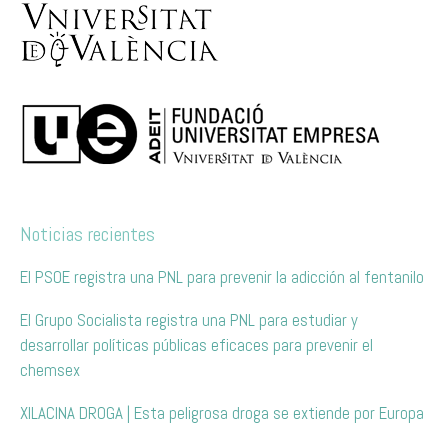
Noticias recientes
El PSOE registra una PNL para prevenir la adicción al fentanilo
El Grupo Socialista registra una PNL para estudiar y
desarrollar políticas públicas eficaces para prevenir el
chemsex
XILACINA DROGA | Esta peligrosa droga se extiende por Europa