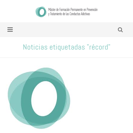
Noticias etiquetadas "récord"