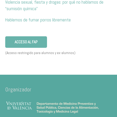
Violencia sexual, fiesta y drogas: por qué no hablamos de
“sumisión química”
Hablemos de fumar porros libremente
ACCESO AL FAP
(Acceso restringido para alumnos y ex-alumnos)
Organizador