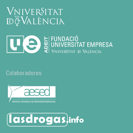
Colaboradores