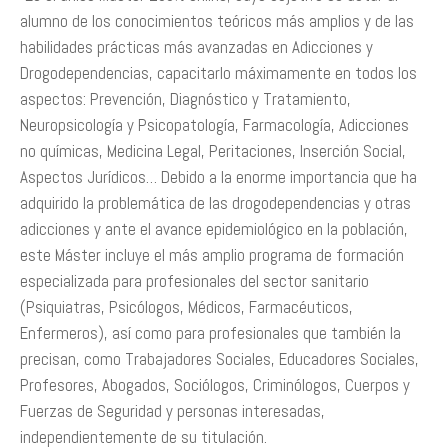
alumno de los conocimientos teóricos más amplios y de las
habilidades prácticas más avanzadas en Adicciones y
Drogodependencias, capacitarlo máximamente en todos los
aspectos: Prevención, Diagnóstico y Tratamiento,
Neuropsicología y Psicopatología, Farmacología, Adicciones
no químicas, Medicina Legal, Peritaciones, Inserción Social,
Aspectos Jurídicos… Debido a la enorme importancia que ha
adquirido la problemática de las drogodependencias y otras
adicciones y ante el avance epidemiológico en la población,
este Máster incluye el más amplio programa de formación
especializada para profesionales del sector sanitario
(Psiquiatras, Psicólogos, Médicos, Farmacéuticos,
Enfermeros), así como para profesionales que también la
precisan, como Trabajadores Sociales, Educadores Sociales,
Profesores, Abogados, Sociólogos, Criminólogos, Cuerpos y
Fuerzas de Seguridad y personas interesadas,
independientemente de su titulación.