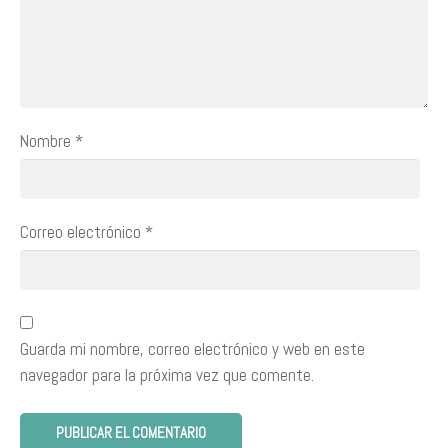
Nombre
*
Correo electrónico
*
Guarda mi nombre, correo electrónico y web en este
navegador para la próxima vez que comente.