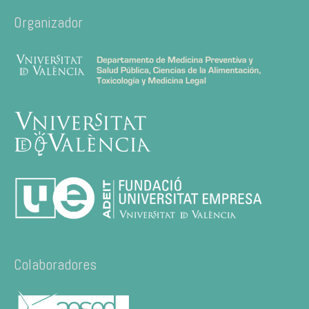
Organizador
Colaboradores