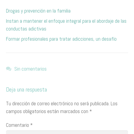
Drogas y prevención en la familia
Instan a mantener el enfoque integral para el abordaje de las
conductas adictivas
​Formar profesionales para tratar adicciones, un desafío
Sin comentarios
Deja una respuesta
Tu dirección de correo electrónico no será publicada.
Los
campos obligatorios están marcados con
*
Comentario
*