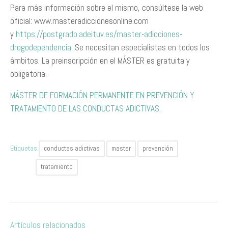
Para más información sobre el mismo, consúltese la web
oficial: www.masteradiccionesonline.com
y
https://postgrado.adeituv.es/master-adicciones-
drogodependencia
. Se necesitan especialistas en todos los
ámbitos. La preinscripción en el MÁSTER es gratuita y
obligatoria.
MÁSTER DE FORMACIÓN PERMANENTE EN PREVENCIÓN Y
TRATAMIENTO DE LAS CONDUCTAS ADICTIVAS.
Etiquetas:
conductas adictivas
master
prevención
tratamiento
Artículos relacionados