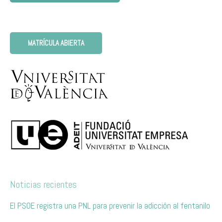
MATRÍCULA ABIERTA
Noticias recientes
El PSOE registra una PNL para prevenir la adicción al fentanilo