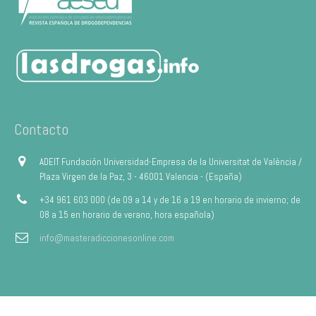
Contacto
ADEIT Fundación Universidad-Empresa de la Universitat de València /
Plaza Virgen de la Paz, 3 - 46001 Valencia - (España)
+34 961 603 000 (de 09 a 14 y de 16 a 19 en horario de invierno; de
08 a 15 en horario de verano, hora española)
info@masteradiccionesonline.com