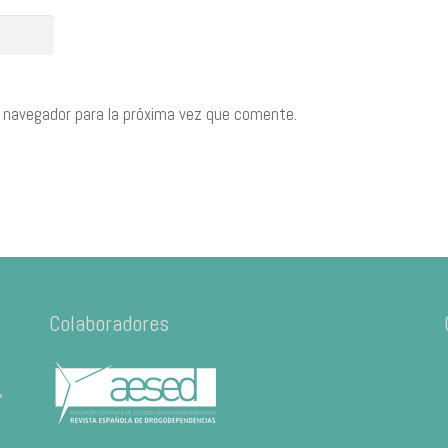
 navegador para la próxima vez que comente.
Colaboradores