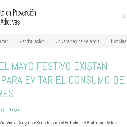
ster
Matriculación
Universidad de Valencia
Noticias
 EL MAYO FESTIVO EXISTAN
 PARA EVITAR EL CONSUMO DE
RES
Leyes
,
Negocio
ión Mixta Congreso-Senado para el Estudio del Problema de las