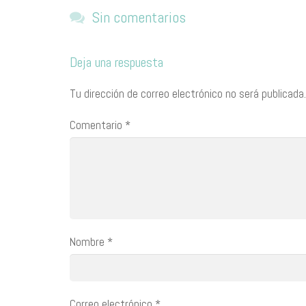
Sin comentarios
Deja una respuesta
Tu dirección de correo electrónico no será publicada.
Comentario
*
Nombre
*
Correo electrónico
*