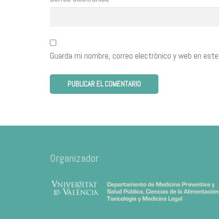
Guarda mi nombre, correo electrónico y web en este
Organizador