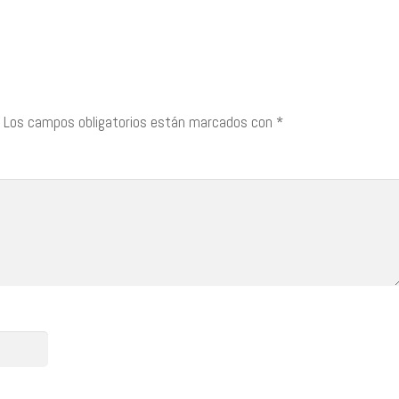
Los campos obligatorios están marcados con
*