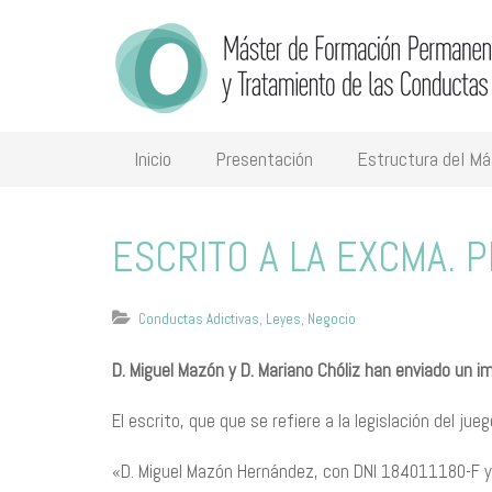
Inicio
Presentación
Estructura del Má
​ESCRITO A LA EXCMA.
Conductas Adictivas
,
Leyes
,
Negocio
D. Miguel Mazón y D. Mariano Chóliz han enviado un
El escrito, que que se refiere a la legislación del j
«D. Miguel Mazón Hernández, con DNI 184011180-F y 