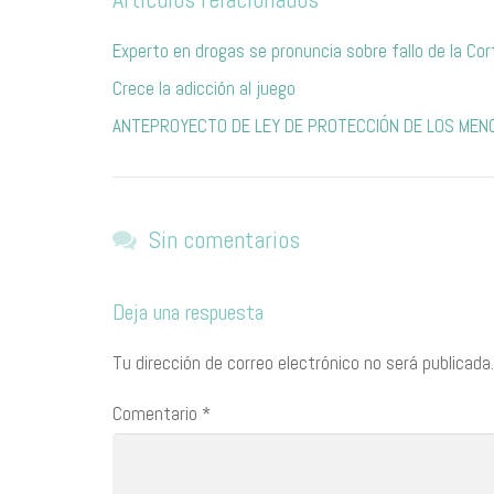
Experto en drogas se pronuncia sobre fallo de la Cor
Crece la adicción al juego
ANTEPROYECTO DE LEY DE PROTECCIÓN DE LOS MEN
Sin comentarios
Deja una respuesta
Tu dirección de correo electrónico no será publicada.
Comentario
*