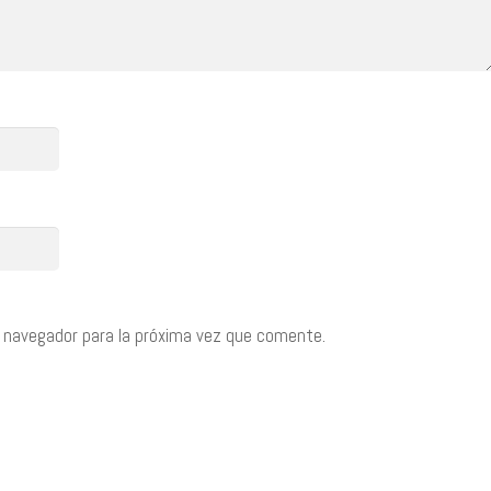
 navegador para la próxima vez que comente.