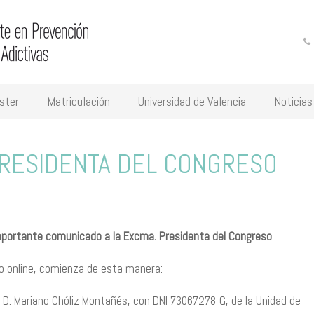
ster
Matriculación
Universidad de Valencia
Noticias
 PRESIDENTA DEL CONGRESO
 importante comunicado a la Excma. Presidenta del Congreso
uego online, comienza de esta manera:
D. Mariano Chóliz Montañés, con DNI 73067278-G, de la Unidad de