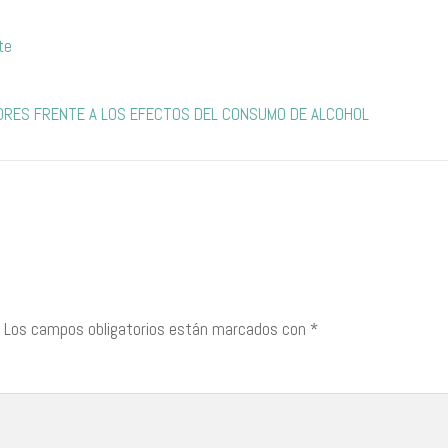
te
ORES FRENTE A LOS EFECTOS DEL CONSUMO DE ALCOHOL
Los campos obligatorios están marcados con
*