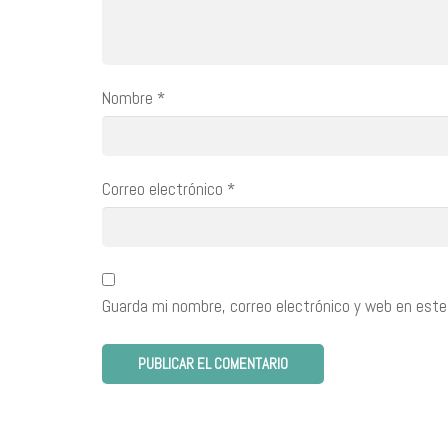
Nombre
*
Correo electrónico
*
Guarda mi nombre, correo electrónico y web en este