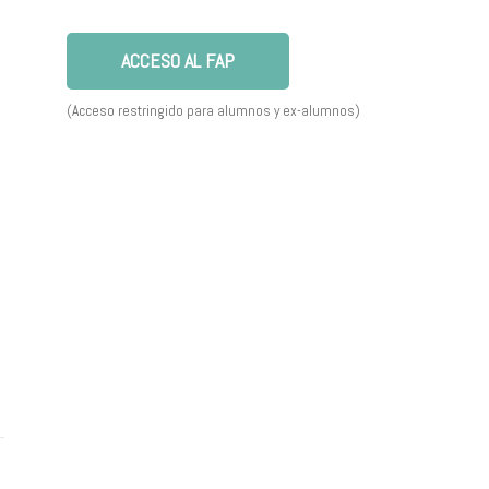
ACCESO AL FAP
(Acceso restringido para alumnos y ex-alumnos)