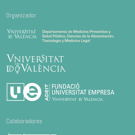
Organizador
Colaboradores