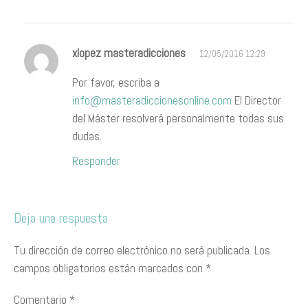
xlopez masteradicciones
12/05/2016 12:29
Por favor, escriba a
info@masteradiccionesonline.com
El Director
del Máster resolverá personalmente todas sus
dudas.
Responder
Deja una respuesta
Tu dirección de correo electrónico no será publicada.
Los
campos obligatorios están marcados con
*
Comentario
*