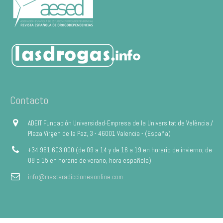
Contacto
ADEIT Fundación Universidad-Empresa de la Universitat de València /
Plaza Virgen de la Paz, 3 - 46001 Valencia - (España)
+34 961 603 000 (de 09 a 14 y de 16 a 19 en horario de invierno; de
08 a 15 en horario de verano, hora española)
info@masteradiccionesonline.com