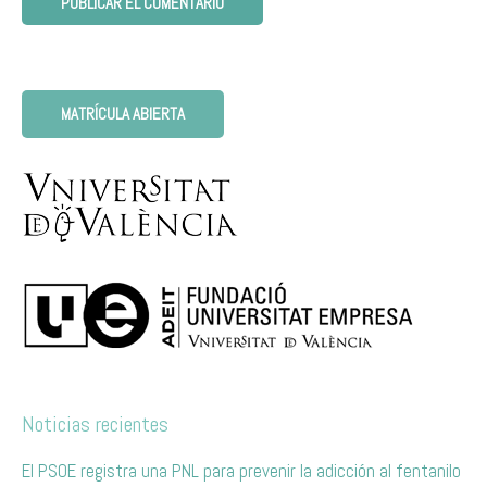
MATRÍCULA ABIERTA
Noticias recientes
El PSOE registra una PNL para prevenir la adicción al fentanilo