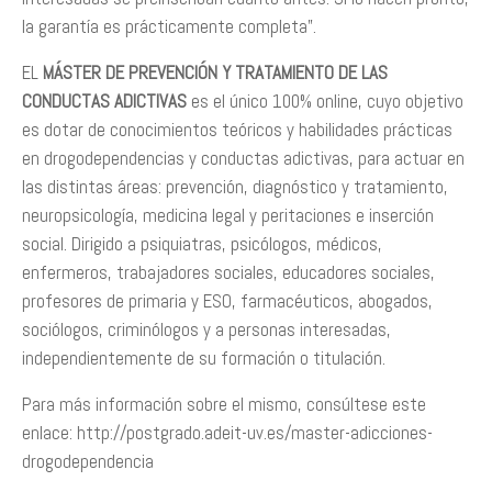
la garantía es prácticamente completa”.
EL
MÁSTER DE PREVENCIÓN Y TRATAMIENTO DE LAS
CONDUCTAS ADICTIVAS
es el único 100% online, cuyo objetivo
es dotar de conocimientos teóricos y habilidades prácticas
en drogodependencias y conductas adictivas, para actuar en
las distintas áreas: prevención, diagnóstico y tratamiento,
neuropsicología, medicina legal y peritaciones e inserción
social. Dirigido a psiquiatras, psicólogos, médicos,
enfermeros, trabajadores sociales, educadores sociales,
profesores de primaria y ESO, farmacéuticos, abogados,
sociólogos, criminólogos y a personas interesadas,
independientemente de su formación o titulación.
Para más información sobre el mismo, consúltese este
enlace: http://postgrado.adeit-uv.es/master-adicciones-
drogodependencia