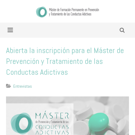
Abierta la inscripción para el Máster de
Prevención y Tratamiento de las
Conductas Adictivas
Entrevistas