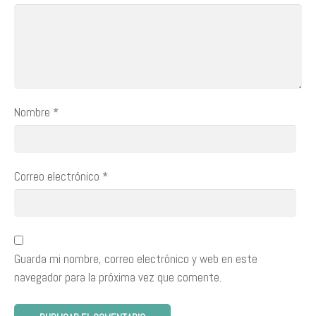
Nombre
*
Correo electrónico
*
Guarda mi nombre, correo electrónico y web en este
navegador para la próxima vez que comente.