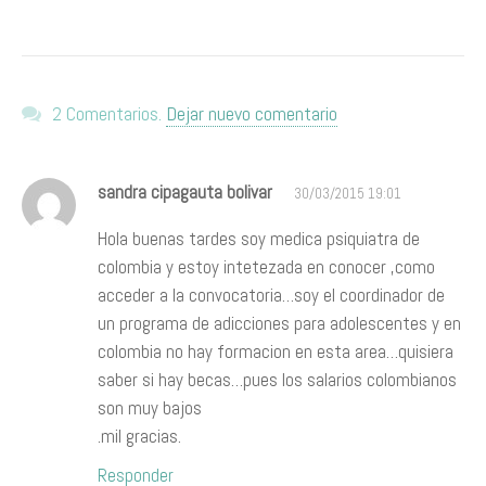
2 Comentarios.
Dejar nuevo comentario
sandra cipagauta bolivar
30/03/2015 19:01
Hola buenas tardes soy medica psiquiatra de
colombia y estoy intetezada en conocer ,como
acceder a la convocatoria…soy el coordinador de
un programa de adicciones para adolescentes y en
colombia no hay formacion en esta area…quisiera
saber si hay becas…pues los salarios colombianos
son muy bajos
.mil gracias.
Responder