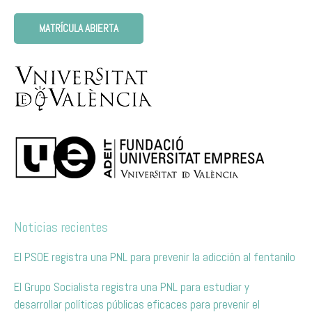
MATRÍCULA ABIERTA
Noticias recientes
El PSOE registra una PNL para prevenir la adicción al fentanilo
El Grupo Socialista registra una PNL para estudiar y
desarrollar políticas públicas eficaces para prevenir el