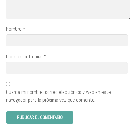
Nombre
*
Correo electrónico
*
Guarda mi nombre, correo electrónico y web en este
navegador para la próxima vez que comente.