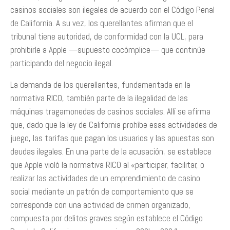
casinos sociales son ilegales de acuerdo con el Código Penal
de California. A su vez, los querellantes afirman que el
tribunal tiene autoridad, de conformidad con la UCL, para
prohibirle a Apple —supuesto cocómplice— que continúe
participando del negocio ilegal.
La demanda de los querellantes, fundamentada en la
normativa RICO, también parte de la ilegalidad de las
máquinas tragamonedas de casinos sociales. Allí se afirma
que, dado que la ley de California prohíbe esas actividades de
juego, las tarifas que pagan los usuarios y las apuestas son
deudas ilegales. En una parte de la acusación, se establece
que Apple violó la normativa RICO al «participar, facilitar, o
realizar las actividades de un emprendimiento de casino
social mediante un patrón de comportamiento que se
corresponde con una actividad de crimen organizado,
compuesta por delitos graves según establece el Código