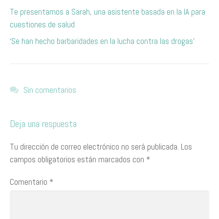
Te presentamos a Sarah, una asistente basada en la IA para
cuestiones de salud
‘Se han hecho barbaridades en la lucha contra las drogas’
Sin comentarios
Deja una respuesta
Tu dirección de correo electrónico no será publicada.
Los
campos obligatorios están marcados con
*
Comentario
*