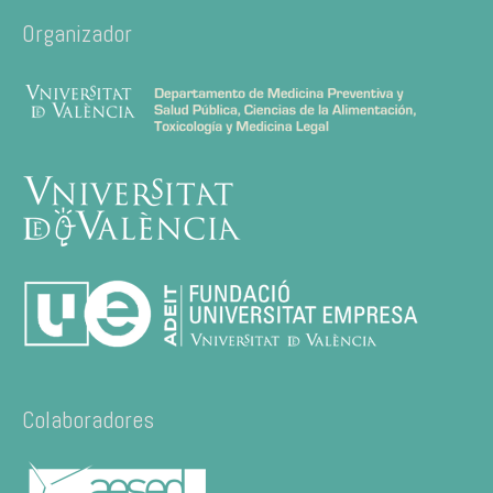
Organizador
Colaboradores