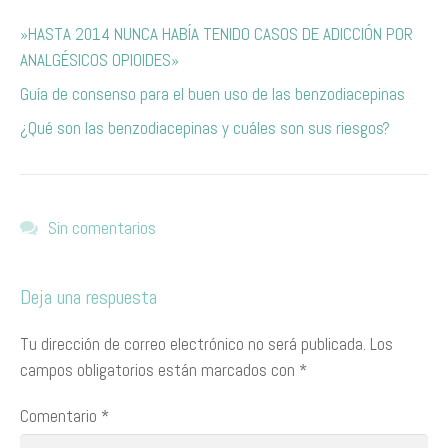
​»H​ASTA 2014 NUNCA HABÍA TENIDO CASOS DE ADICCIÓN POR
ANALGÉSICOS OPIOIDES»
Guía de consenso para el buen uso de las benzodiacepinas
¿Qué son las benzodiacepinas y cuáles son sus riesgos?
Sin comentarios
Deja una respuesta
Tu dirección de correo electrónico no será publicada.
Los
campos obligatorios están marcados con
*
Comentario
*