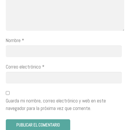
Nombre
*
Correo electrónico
*
Guarda mi nombre, correo electrónico y web en este
navegador para la próxima vez que comente.