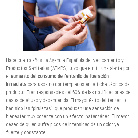
Hace cuatro años, la Agencia Española del Medicamento y
Productos Sanitarios (AEMPS) tuvo que emitir una alerta por
el
aumento del consumo de fentanilo de liberación
inmediata
para usos no contemplados en la ficha técnica del
producto. Eran responsables del 60% de las notificaciones de
casos de abuso y dependencia. El mayor éxito del fentanilo
han sido las “piruletas”, que producen una sensación de
bienestar muy potente con un efecto instantáneo. El mayor
deseo de quien sufre picos de intensidad de un dolor ya
fuerte y constante.