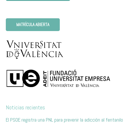
MATRÍCULA ABIERTA
Noticias recientes
El PSOE registra una PNL para prevenir la adicción al fentanilo