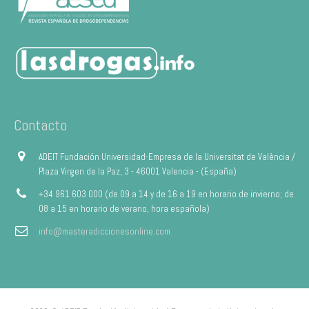
Contacto
ADEIT Fundación Universidad-Empresa de la Universitat de València /
Plaza Virgen de la Paz, 3 - 46001 Valencia - (España)
+34 961 603 000 (de 09 a 14 y de 16 a 19 en horario de invierno; de
08 a 15 en horario de verano, hora española)
info@masteradiccionesonline.com