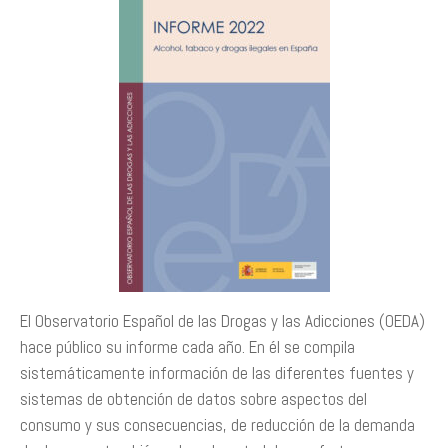
El Observatorio Español de las Drogas y las Adicciones (OEDA)
hace público su informe cada año. En él se compila
sistemáticamente información de las diferentes fuentes y
sistemas de obtención de datos sobre aspectos del
consumo y sus consecuencias, de reducción de la demanda