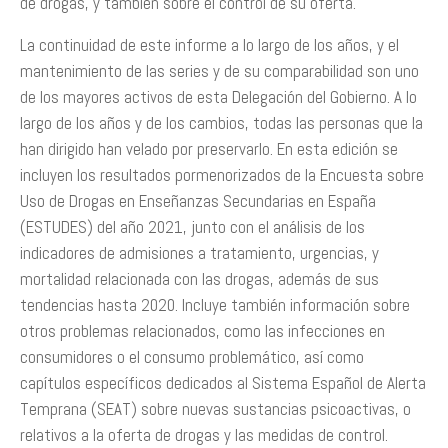
de drogas, y también sobre el control de su oferta.
La continuidad de este informe a lo largo de los años, y el
mantenimiento de las series y de su comparabilidad son uno
de los mayores activos de esta Delegación del Gobierno. A lo
largo de los años y de los cambios, todas las personas que la
han dirigido han velado por preservarlo. En esta edición se
incluyen los resultados pormenorizados de la Encuesta sobre
Uso de Drogas en Enseñanzas Secundarias en España
(ESTUDES) del año 2021, junto con el análisis de los
indicadores de admisiones a tratamiento, urgencias, y
mortalidad relacionada con las drogas, además de sus
tendencias hasta 2020. Incluye también información sobre
otros problemas relacionados, como las infecciones en
consumidores o el consumo problemático, así como
capítulos específicos dedicados al Sistema Español de Alerta
Temprana (SEAT) sobre nuevas sustancias psicoactivas, o
relativos a la oferta de drogas y las medidas de control.