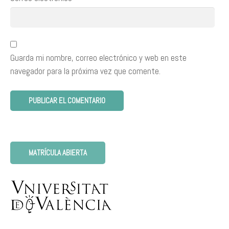
Guarda mi nombre, correo electrónico y web en este
navegador para la próxima vez que comente.
MATRÍCULA ABIERTA