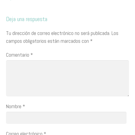
Deja una respuesta
Tu dirección de correo electrónico no será publicada.
Los
campos obligatorios están marcados con
*
Comentario
*
Nombre
*
Correo electrónico
*