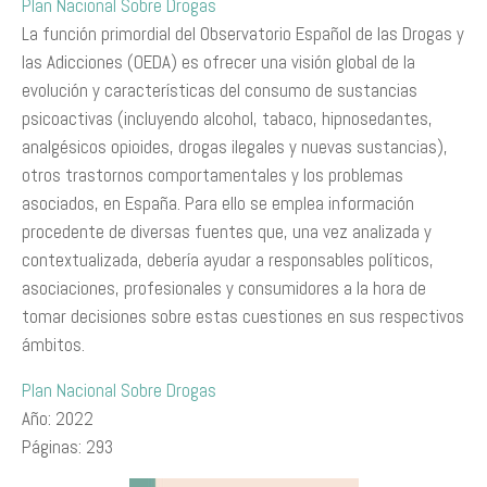
Plan Nacional Sobre Drogas
La función primordial del Observatorio Español de las Drogas y
las Adicciones (OEDA) es ofrecer una visión global de la
evolución y características del consumo de sustancias
psicoactivas (incluyendo alcohol, tabaco, hipnosedantes,
analgésicos opioides, drogas ilegales y nuevas sustancias),
otros trastornos comportamentales y los problemas
asociados, en España. Para ello se emplea información
procedente de diversas fuentes que, una vez analizada y
contextualizada, debería ayudar a responsables políticos,
asociaciones, profesionales y consumidores a la hora de
tomar decisiones sobre estas cuestiones en sus respectivos
ámbitos.
Plan Nacional Sobre Drogas
Año: 2022
Páginas: 293