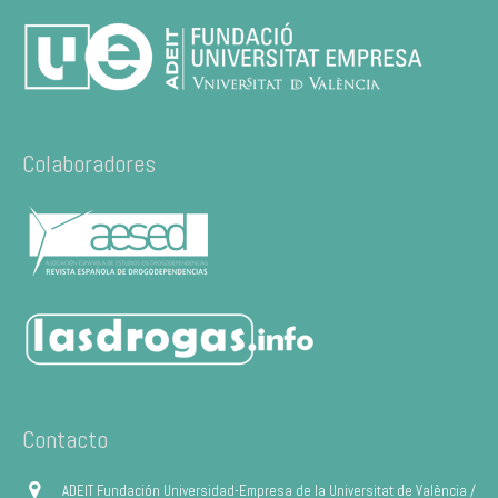
Colaboradores
Contacto
ADEIT Fundación Universidad-Empresa de la Universitat de València /