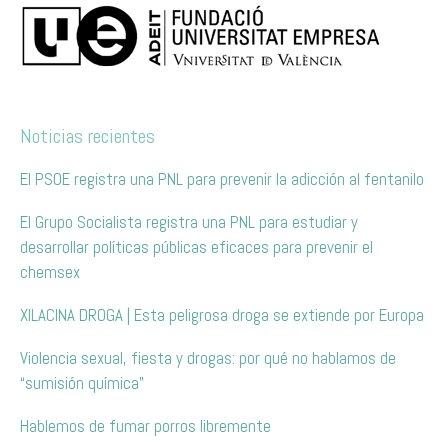
Noticias recientes
El PSOE registra una PNL para prevenir la adicción al fentanilo
El Grupo Socialista registra una PNL para estudiar y
desarrollar políticas públicas eficaces para prevenir el
chemsex
XILACINA DROGA | Esta peligrosa droga se extiende por Europa
Violencia sexual, fiesta y drogas: por qué no hablamos de
“sumisión química”
Hablemos de fumar porros libremente