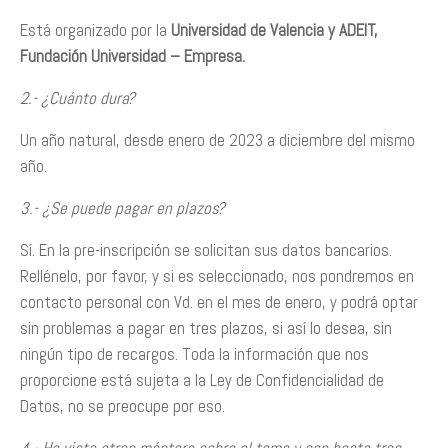
Está organizado por la
Universidad de Valencia y ADEIT,
Fundación Universidad – Empresa.
2.- ¿Cuánto dura?
Un año natural, desde enero de 2023 a diciembre del mismo
año.
3.- ¿Se puede pagar en plazos?
Sí. En la pre-inscripción se solicitan sus datos bancarios.
Rellénelo, por favor, y si es seleccionado, nos pondremos en
contacto personal con Vd. en el mes de enero, y podrá optar
sin problemas a pagar en tres plazos, si así lo desea, sin
ningún tipo de recargos. Toda la información que nos
proporcione está sujeta a la Ley de Confidencialidad de
Datos, no se preocupe por eso.