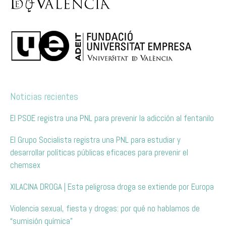
Noticias recientes
El PSOE registra una PNL para prevenir la adicción al fentanilo
El Grupo Socialista registra una PNL para estudiar y
desarrollar políticas públicas eficaces para prevenir el
chemsex
XILACINA DROGA | Esta peligrosa droga se extiende por Europa
Violencia sexual, fiesta y drogas: por qué no hablamos de
“sumisión química”