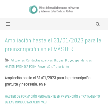
Ampliación hasta el 31/01/2023 para la
preinscripción en el MÁSTER
Adicciones
,
Conductas Adictivas
,
Drogas
,
Drogodependencias
,
MÁSTER
,
PREINSCRIPCIÓN
,
Prevención
,
Tratamiento
Ampliación hasta el 31/01/2023 para la preinscripción,
gratuita y necesaria, en el
MÁSTER DE FORMACIÓN PERMANENTE EN PREVENCIÓN Y TRATAMIENTO
DE LAS CONDUCTAS ADICTIVAS