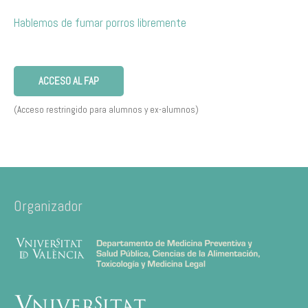
Hablemos de fumar porros libremente
ACCESO AL FAP
(Acceso restringido para alumnos y ex-alumnos)
Organizador