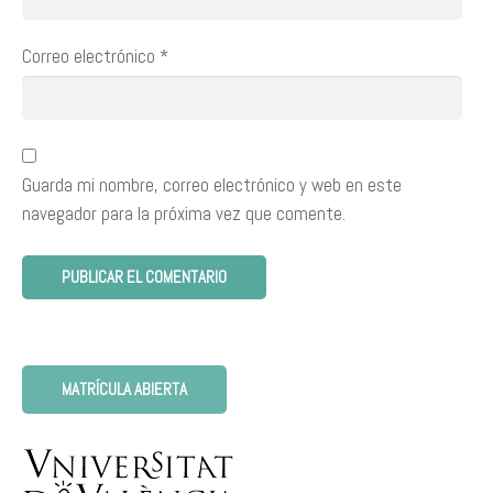
Correo electrónico
*
Guarda mi nombre, correo electrónico y web en este
navegador para la próxima vez que comente.
MATRÍCULA ABIERTA