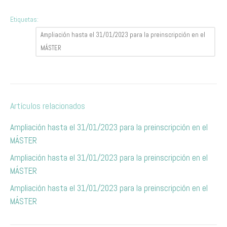
Etiquetas:
Ampliación hasta el 31/01/2023 para la preinscripción en el
MÁSTER
Artículos relacionados
Ampliación hasta el 31/01/2023 para la preinscripción en el
MÁSTER
Ampliación hasta el 31/01/2023 para la preinscripción en el
MÁSTER
Ampliación hasta el 31/01/2023 para la preinscripción en el
MÁSTER