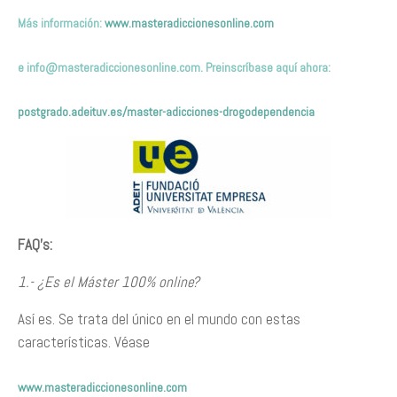
Más información:
www.masteradiccionesonline.com
e
info@masteradiccionesonline.com
. Preinscríbase aquí ahora:
postgrado.adeituv.es/master-adicciones-drogodependencia
FAQ’s:
1.- ¿Es el Máster 100% online?
Así es. Se trata del único en el mundo con estas
características. Véase
www.masteradiccionesonline.com