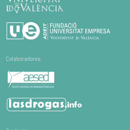
Colaboradores