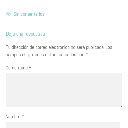
Sin comentarios
Deja una respuesta
Tu dirección de correo electrónico no será publicada.
Los
campos obligatorios están marcados con
*
Comentario
*
Nombre
*