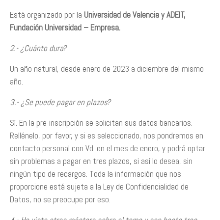
Está organizado por la
Universidad de Valencia y ADEIT,
Fundación Universidad – Empresa.
2.- ¿Cuánto dura?
Un año natural, desde enero de 2023 a diciembre del mismo
año.
3.- ¿Se puede pagar en plazos?
Sí. En la pre-inscripción se solicitan sus datos bancarios.
Rellénelo, por favor, y si es seleccionado, nos pondremos en
contacto personal con Vd. en el mes de enero, y podrá optar
sin problemas a pagar en tres plazos, si así lo desea, sin
ningún tipo de recargos. Toda la información que nos
proporcione está sujeta a la Ley de Confidencialidad de
Datos, no se preocupe por eso.