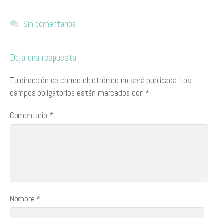
Sin comentarios
Deja una respuesta
Tu dirección de correo electrónico no será publicada.
Los
campos obligatorios están marcados con
*
Comentario
*
Nombre
*