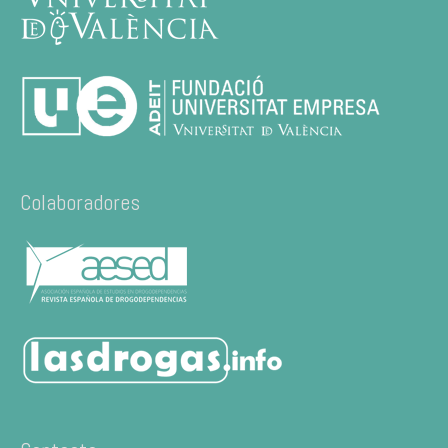
Colaboradores