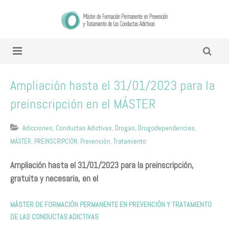
Ampliación hasta el 31/01/2023 para la
preinscripción en el MÁSTER
Adicciones
,
Conductas Adictivas
,
Drogas
,
Drogodependencias
,
MÁSTER
,
PREINSCRIPCIÓN
,
Prevención
,
Tratamiento
Ampliación hasta el 31/01/2023 para la preinscripción,
gratuita y necesaria, en el
MÁSTER DE FORMACIÓN PERMANENTE EN PREVENCIÓN Y TRATAMIENTO
DE LAS CONDUCTAS ADICTIVAS