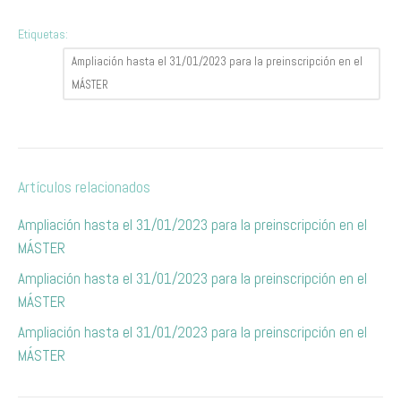
Etiquetas:
Ampliación hasta el 31/01/2023 para la preinscripción en el
MÁSTER
Artículos relacionados
Ampliación hasta el 31/01/2023 para la preinscripción en el
MÁSTER
Ampliación hasta el 31/01/2023 para la preinscripción en el
MÁSTER
Ampliación hasta el 31/01/2023 para la preinscripción en el
MÁSTER