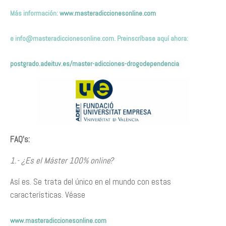
Más información:
www.masteradiccionesonline.com
e
info@masteradiccionesonline.com
. Preinscríbase aquí ahora:
postgrado.adeituv.es/master-adicciones-drogodependencia
FAQ’s:
1.- ¿Es el Máster 100% online?
Así es. Se trata del único en el mundo con estas
características. Véase
www.masteradiccionesonline.com