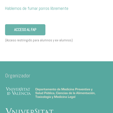
Hablemos de fumar porros libremente
ACCESO AL FAP
(Acceso restringido para alumnos y ex-alumnos)
Organizador