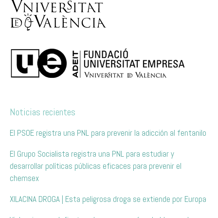
Noticias recientes
El PSOE registra una PNL para prevenir la adicción al fentanilo
El Grupo Socialista registra una PNL para estudiar y
desarrollar políticas públicas eficaces para prevenir el
chemsex
XILACINA DROGA | Esta peligrosa droga se extiende por Europa