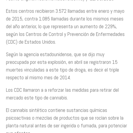
Estos centros recibieron 3.572 llamadas entre enero y mayo
de 2015, contra 1.085 llamadas durante los mismos meses
del año anterior, lo que representa un aumento de 229%,
según los Centros de Control y Prevención de Enfermedades
(CDC) de Estados Unidos.
Según la agencia estadounidense, que se dijo muy
preocupada por esta explosión, en abril se registraron 15
muertes vinculadas a este tipo de droga, es decir el triple
respecto al mismo mes de 2014.
Los CDC llamaron a a reforzar las medidas para retirar del
mercado este tipo de cannabis.
El cannabis sintético contiene sustancias químicas
psicoactivas o mezclas de productos que se rocían sobre la
planta natural antes de ser ingerida o fumada, para potenciar