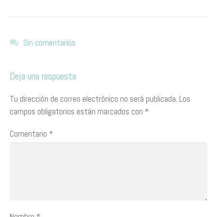
Sin comentarios
Deja una respuesta
Tu dirección de correo electrónico no será publicada.
Los
campos obligatorios están marcados con
*
Comentario
*
Nombre
*