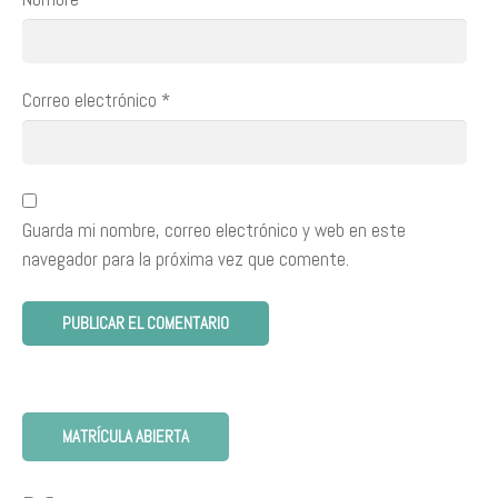
Correo electrónico
*
Guarda mi nombre, correo electrónico y web en este
navegador para la próxima vez que comente.
MATRÍCULA ABIERTA