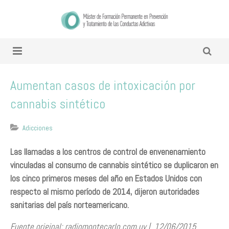
Aumentan casos de intoxicación por
cannabis sintético
Adicciones
Las llamadas a los centros de control de envenenamiento
vinculadas al consumo de cannabis sintético se duplicaron en
los cinco primeros meses del año en Estados Unidos con
respecto al mismo período de 2014, dijeron autoridades
sanitarias del país norteamericano.
Fuente original: radiomontecarlo.com.uy | 12/06/2015