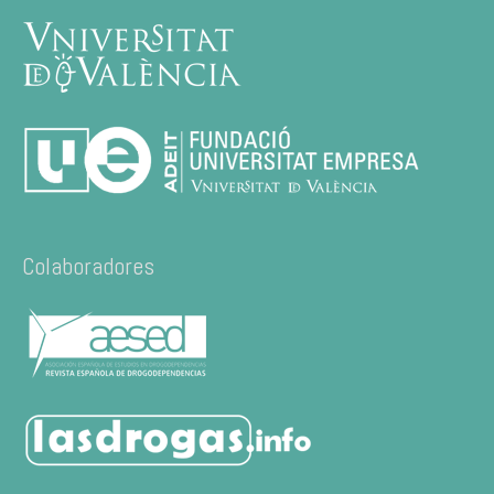
Colaboradores