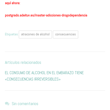
aquí ahora:
postgrado.adeituv.es/master-adicciones-drogodependencia
Etiquetas:
atracones de alcohol
consecuencias
Artículos relacionados
EL CONSUMO DE ALCOHOL EN EL EMBARAZO TIENE
«CONSECUENCIAS IRREVERSIBLES»
Sin comentarios