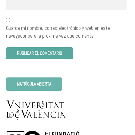
Guarda mi nombre, correo electrónico y web en este
navegador para la próxima vez que comente.
MATRÍCULA ABIERTA