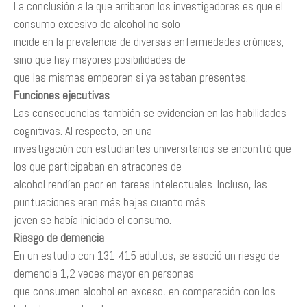
La conclusión a la que arribaron los investigadores es que el
consumo excesivo de alcohol no solo
incide en la prevalencia de diversas enfermedades crónicas,
sino que hay mayores posibilidades de
que las mismas empeoren si ya estaban presentes.
Funciones ejecutivas
Las consecuencias también se evidencian en las habilidades
cognitivas. Al respecto, en una
investigación con estudiantes universitarios se encontró que
los que participaban en atracones de
alcohol rendían peor en tareas intelectuales. Incluso, las
puntuaciones eran más bajas cuanto más
joven se había iniciado el consumo.
Riesgo de demencia
En un estudio con 131 415 adultos, se asoció un riesgo de
demencia 1,2 veces mayor en personas
que consumen alcohol en exceso, en comparación con los