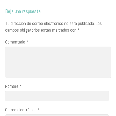
Deja una respuesta
Tu dirección de correo electrónico no será publicada.
Los
campos obligatorios están marcados con
*
Comentario
*
Nombre
*
Correo electrónico
*