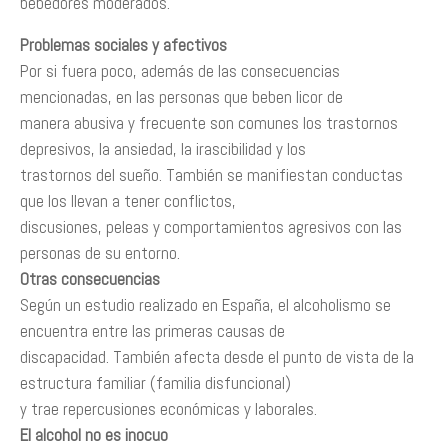
bebedores moderados.
Problemas sociales y afectivos
Por si fuera poco, además de las consecuencias
mencionadas, en las personas que beben licor de
manera abusiva y frecuente son comunes los trastornos
depresivos, la ansiedad, la irascibilidad y los
trastornos del sueño. También se manifiestan conductas
que los llevan a tener conflictos,
discusiones, peleas y comportamientos agresivos con las
personas de su entorno.
Otras consecuencias
Según un estudio realizado en España, el alcoholismo se
encuentra entre las primeras causas de
discapacidad. También afecta desde el punto de vista de la
estructura familiar (familia disfuncional)
y trae repercusiones económicas y laborales.
El alcohol no es inocuo