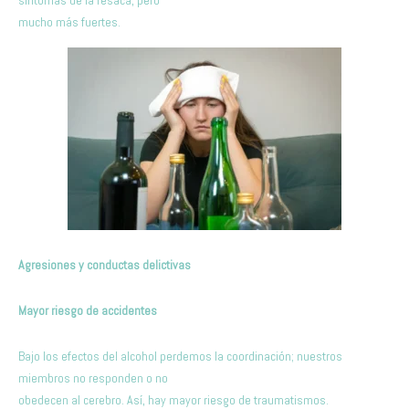
síntomas de la resaca, pero
mucho más fuertes.
Agresiones y conductas delictivas
Mayor riesgo de accidentes
Bajo los efectos del alcohol perdemos la coordinación; nuestros
miembros no responden o no
obedecen al cerebro. Así, hay mayor riesgo de traumatismos.