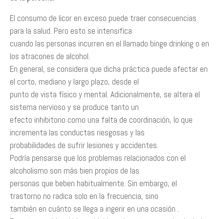
El consumo de licor en exceso puede traer consecuencias
para la salud. Pero esto se intensifica
cuando las personas incurren en el llamado binge drinking o en
los atracones de alcohol.
En general, se considera que dicha práctica puede afectar en
el corto, mediano y largo plazo, desde el
punto de vista físico y mental. Adicionalmente, se altera el
sistema nervioso y se produce tanto un
efecto inhibitorio como una falta de coordinación, lo que
incrementa las conductas riesgosas y las
probabilidades de sufrir lesiones y accidentes.
Podría pensarse que los problemas relacionados con el
alcoholismo son más bien propios de las
personas que beben habitualmente. Sin embargo, el
trastorno no radica solo en la frecuencia, sino
también en cuánto se llega a ingerir en una ocasión .