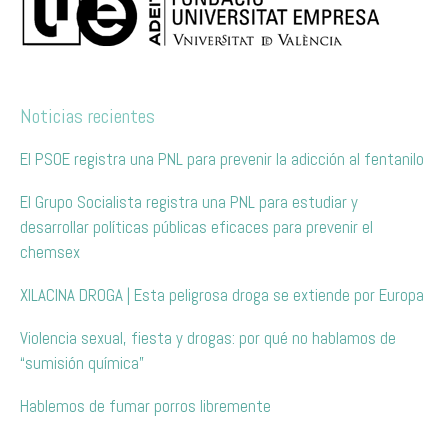
Noticias recientes
El PSOE registra una PNL para prevenir la adicción al fentanilo
El Grupo Socialista registra una PNL para estudiar y
desarrollar políticas públicas eficaces para prevenir el
chemsex
XILACINA DROGA | Esta peligrosa droga se extiende por Europa
Violencia sexual, fiesta y drogas: por qué no hablamos de
“sumisión química”
Hablemos de fumar porros libremente