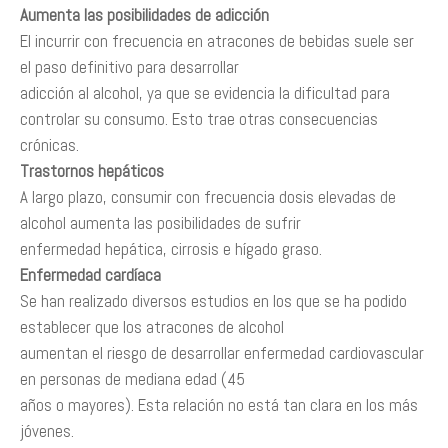
Aumenta las posibilidades de adicción
El incurrir con frecuencia en atracones de bebidas suele ser
el paso definitivo para desarrollar
adicción al alcohol, ya que se evidencia la dificultad para
controlar su consumo. Esto trae otras consecuencias
crónicas.
Trastornos hepáticos
A largo plazo, consumir con frecuencia dosis elevadas de
alcohol aumenta las posibilidades de sufrir
enfermedad hepática, cirrosis e hígado graso.
Enfermedad cardíaca
Se han realizado diversos estudios en los que se ha podido
establecer que los atracones de alcohol
aumentan el riesgo de desarrollar enfermedad cardiovascular
en personas de mediana edad (45
años o mayores). Esta relación no está tan clara en los más
jóvenes.