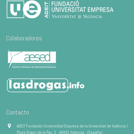
Colaboradores
Contacto
ADEIT Fundación Universidad-Empresa de la Universitat de València /
Plaza Virgen de la Paz, 3 - 46001 Valencia - (España)