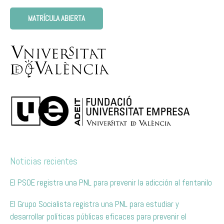
MATRÍCULA ABIERTA
Noticias recientes
El PSOE registra una PNL para prevenir la adicción al fentanilo
El Grupo Socialista registra una PNL para estudiar y
desarrollar políticas públicas eficaces para prevenir el