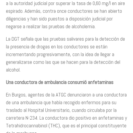
a la autoridad judicial por superar la tasa de 0,60 mg/l en aire
espirado. Además, contra once conductores se han abierto
diligencias y han sido puestos a disposición judicial por
negarse a realizar las pruebas de alcoholemia.
La DGT señala que las pruebas salivares para la detección de
la presencia de drogas en los conductores se están
incrementando progresivamente, con la idea de llegar a
generalizarse como las que se hacen para la detección del
alcohol.
Una conductora de ambulancia consumió anfetaminas
En Burgos, agentes de la ATGC denunciaron a una conductora
de una ambulancia que había recogido enfermos para su
traslado al Hospital Universitario, cuando circulaba por la
carretera N-234. La conductora dio positivo en anfetaminas y
Tetrahidrocannabinol (THC), que es el principal constituyente