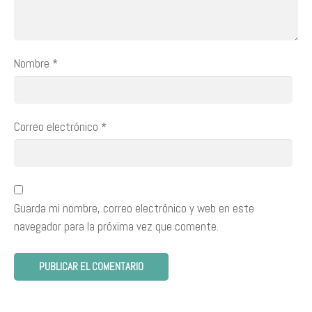
Nombre
*
Correo electrónico
*
Guarda mi nombre, correo electrónico y web en este
navegador para la próxima vez que comente.