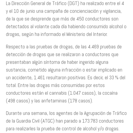
La Dirección General de Tráfico (DGT) ha realizado entre el 4
y el 10 de junio una campaña de concienciación y vigilancia,
de la que se desprende que más de 450 conductores son
detectados al volante cada día habiendo consumido alcohol o
drogas, según ha informado el Ministerio del Interior.
Respecto a las pruebas de drogas, de las 4.469 pruebas de
detección de drogas que se realizaron a conductores que
presentaban algún síntoma de haber ingerido alguna
sustancia, cometido alguna infracción o estar implicado en
un accidente, 1.461 resultaron positivas. Es decir, el 33 % del
total. Entre las drogas más consumidas por estos
conductores están el cannabis (1.047 casos), la cocaína
(498 casos) y las anfetaminas (178 casos).
Durante una semana, los agentes de la Agrupación de Tráfico
de la Guardia Civil (ATGC) han parado a 173.783 conductores
para realizarles la prueba de control de alcohol y/o drogas.