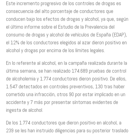
Este incremento progresivo de los controles de drogas es
consecuencia del alto porcentaje de conductores que
conducen bajo los efectos de drogas y alcohol, ya que, según
el último informe sobre el Estudio de la Prevalencia del
consumo de drogas y alcohol de vehículos de España (EDAP),
el 12% de los conductores elegidos al azar dieron positivo en
alcohol y drogas por encima de los límites legales.
En lo referente al alcohol, en la campaña realizada durante la
última semana, se han realizado 174.689 pruebas de control
de alcoholemia y 1.774 conductores dieron positivo. De ellos,
1.547 detectados en controles preventivos, 130 tras haber
cometido una infracción, otros 90 por estar implicado en un
accidente y 7 más por presentar síntomas evidentes de
ingesta de alcohol.
De los 1.774 conductores que dieron positivo en alcohol, a
239 se les han instruido diligencias para su posterior traslado