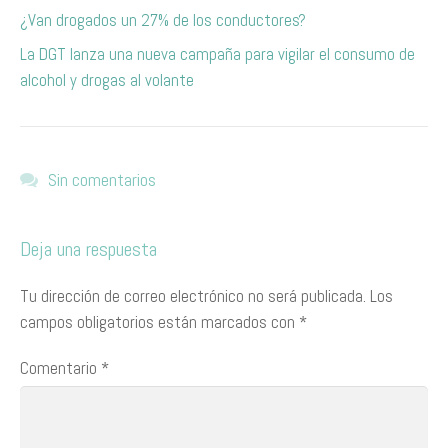
¿Van drogados un 27% de los conductores?
La DGT lanza una nueva campaña para vigilar el consumo de
alcohol y drogas al volante
Sin comentarios
Deja una respuesta
Tu dirección de correo electrónico no será publicada.
Los
campos obligatorios están marcados con
*
Comentario
*