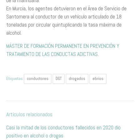
de la marihuana.
En Murcia, los agentes detuvieron en el Área de Servicio de
Santomera al conductor de un vehículo articulado de 18
toneladas por circular quintuplicando la tasa máxima de
alcohol.
MÁSTER DE FORMACIÓN PERMANENTE EN PREVENCIÓN Y
TRATAMIENTO DE LAS CONDUCTAS ADICTIVAS.
Etiquetas:
conductores
DGT
drogados
ebrios
Artículos relacionados
Casi la mitad de los conductores fallecidos en 2020 dio
positivo en alcohol o drogas