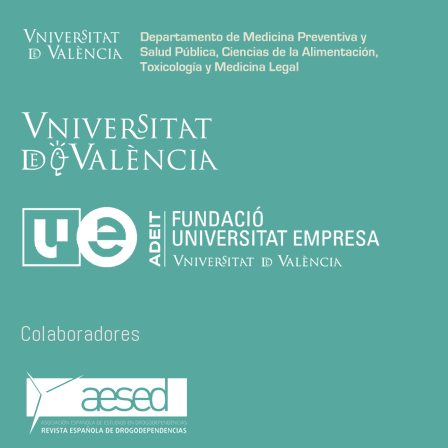
Colaboradores