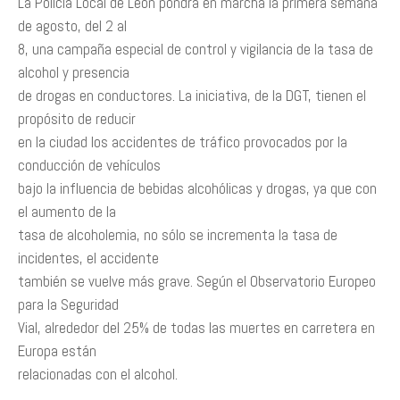
La Policía Local de León pondrá en marcha la primera semana
de agosto, del 2 al
8, una campaña especial de control y vigilancia de la tasa de
alcohol y presencia
de drogas en conductores. La iniciativa, de la DGT, tienen el
propósito de reducir
en la ciudad los accidentes de tráfico provocados por la
conducción de vehículos
bajo la influencia de bebidas alcohólicas y drogas, ya que con
el aumento de la
tasa de alcoholemia, no sólo se incrementa la tasa de
incidentes, el accidente
también se vuelve más grave. Según el Observatorio Europeo
para la Seguridad
Vial, alrededor del 25% de todas las muertes en carretera en
Europa están
relacionadas con el alcohol.