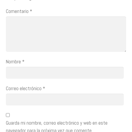
Comentario
*
Nombre
*
Correo electrónico
*
Guarda mi nombre, correo electrónico y web en este
navegador para la próxima vez que comente.