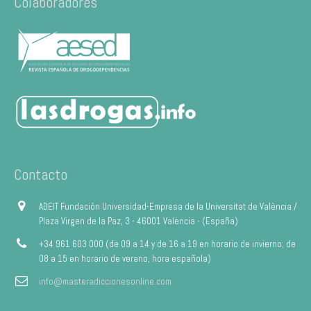
Colaboradores
Contacto
ADEIT Fundación Universidad-Empresa de la Universitat de València /
Plaza Virgen de la Paz, 3 - 46001 Valencia - (España)
+34 961 603 000 (de 09 a 14 y de 16 a 19 en horario de invierno; de
08 a 15 en horario de verano, hora española)
info@masteradiccionesonline.com