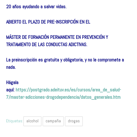
20 años ayudando a salvar vidas.
ABIERTO EL PLAZO DE PRE-INSCRIPCIÓN EN EL
MÁSTER DE FORMACIÓN PERMANENTE EN PREVENCIÓN Y
TRATAMIENTO DE LAS CONDUCTAS ADICTIVAS.
La preinscripción es gratuita y obligatoria, y no le compromete a
nada.
Hágala
aquí:
https://postgrado.adeituv.es/es/cursos/area_de_salud-
7/master-adicciones-drogodependencia/datos_generales.htm
Etiquetas:
alcohol
campaña
drogas