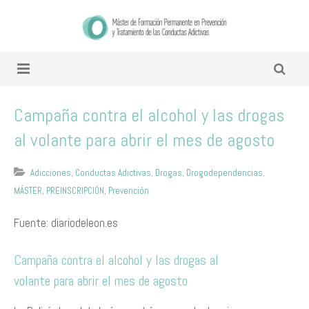
Campaña contra el alcohol y las drogas
al volante para abrir el mes de agosto
Adicciones
,
Conductas Adictivas
,
Drogas
,
Drogodependencias
,
MÁSTER
,
PREINSCRIPCIÓN
,
Prevención
Fuente: diariodeleon.es
Campaña contra el alcohol y las drogas al
volante para abrir el mes de agosto