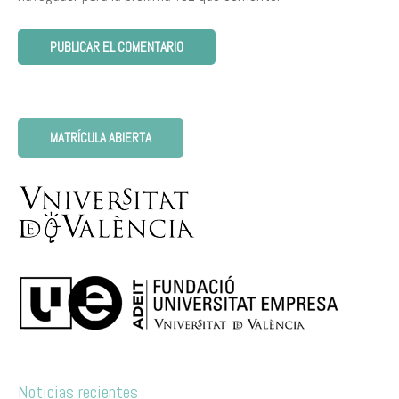
MATRÍCULA ABIERTA
Noticias recientes