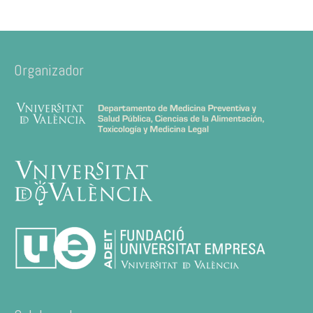
Organizador