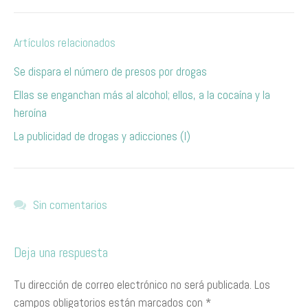
Artículos relacionados
Se dispara el número de presos por drogas
Ellas se enganchan más al alcohol; ellos, a la cocaína y la
heroína
La publicidad de drogas y adicciones (I)
Sin comentarios
Deja una respuesta
Tu dirección de correo electrónico no será publicada.
Los
campos obligatorios están marcados con
*