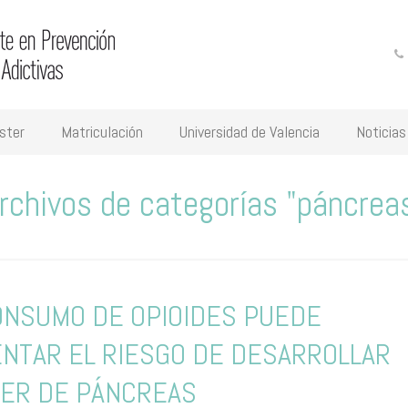
ster
Matriculación
Universidad de Valencia
Noticias
rchivos de categorías "páncrea
ONSUMO DE OPIOIDES PUEDE
NTAR EL RIESGO DE DESARROLLAR
ER DE PÁNCREAS