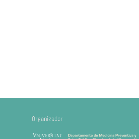
Organizador