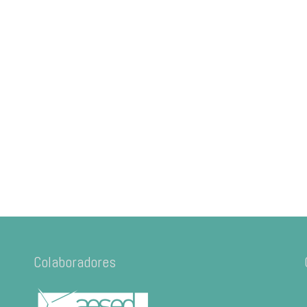
Colaboradores