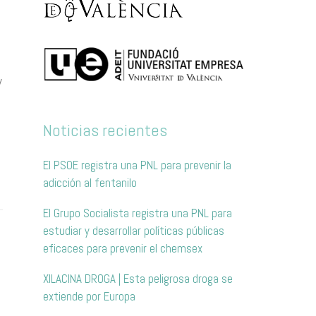
y
Noticias recientes
El PSOE registra una PNL para prevenir la
adicción al fentanilo
El Grupo Socialista registra una PNL para
estudiar y desarrollar políticas públicas
eficaces para prevenir el chemsex
XILACINA DROGA | Esta peligrosa droga se
extiende por Europa