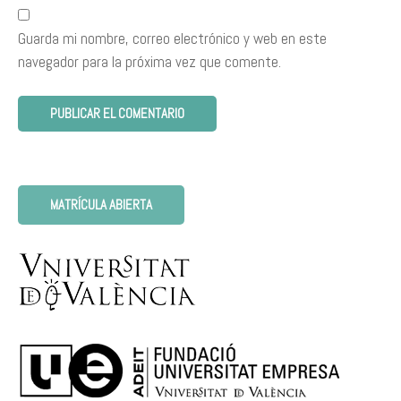
Guarda mi nombre, correo electrónico y web en este
navegador para la próxima vez que comente.
MATRÍCULA ABIERTA