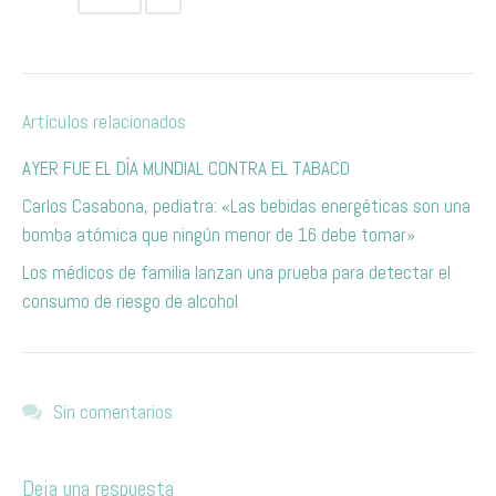
Artículos relacionados
AYER FUE EL DÍA MUNDIAL CONTRA EL TABACO
Carlos Casabona, pediatra: «Las bebidas energéticas son una
bomba atómica que ningún menor de 16 debe tomar»
Los médicos de familia lanzan una prueba para detectar el
consumo de riesgo de alcohol
Sin comentarios
Deja una respuesta