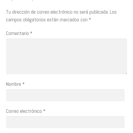
Tu dirección de correo electrónico no será publicada.
Los
campos obligatorios están marcados con
*
Comentario
*
Nombre
*
Correo electrónico
*