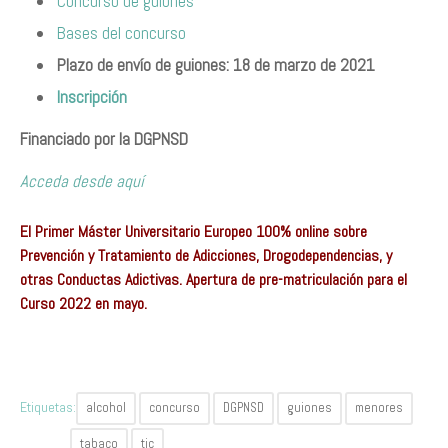
Concurso de guiones
Bases del concurso
Plazo de envío de guiones: 18 de marzo de 2021
Inscripción
Financiado por la DGPNSD
Acceda desde aquí
El Primer Máster Universitario Europeo 100% online sobre
Prevención y Tratamiento de Adicciones, Drogodependencias, y
otras Conductas Adictivas. Apertura de pre-matriculación para el
Curso 2022 en mayo.
Etiquetas:
alcohol
concurso
DGPNSD
guiones
menores
tabaco
tic