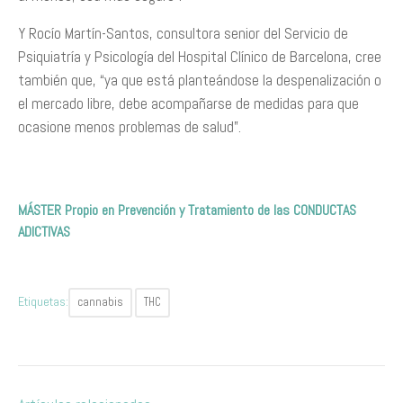
Y Rocío Martín-Santos, consultora senior del Servicio de
Psiquiatría y Psicología del Hospital Clínico de Barcelona, cree
también que, “ya que está planteándose la despenalización o
el mercado libre, debe acompañarse de medidas para que
ocasione menos problemas de salud”.
MÁSTER Propio en Prevención y Tratamiento de las CONDUCTAS
ADICTIVAS
Etiquetas:
cannabis
THC