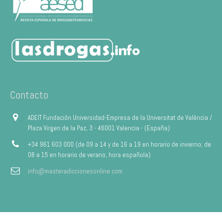
Contacto
ADEIT Fundación Universidad-Empresa de la Universitat de València /
Plaza Virgen de la Paz, 3 - 46001 Valencia - (España)
+34 961 603 000 (de 09 a 14 y de 16 a 19 en horario de invierno; de
08 a 15 en horario de verano, hora española)
info@masteradiccionesonline.com