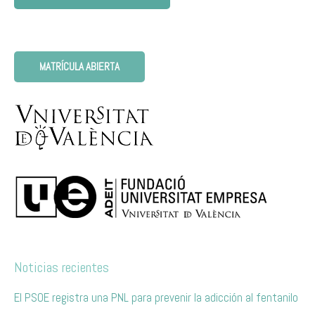
MATRÍCULA ABIERTA
Noticias recientes
El PSOE registra una PNL para prevenir la adicción al fentanilo