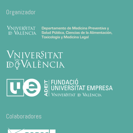
Organizador
Colaboradores