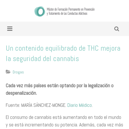
Un contenido equilibrado de THC mejora
la seguridad del cannabis
Drogas
Cada vez más países están optando por la legalización o
despenalización.
Fuente: MARÍA SÁNCHEZ-MONGE.
Diario Médico
.
El consumo de cannabis está aumentando en todo el mundo
y se está incrementando su potencia. Además, cada vez más