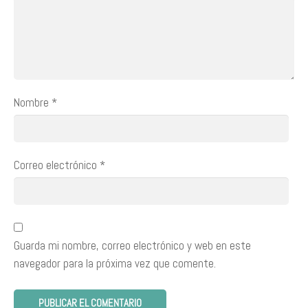
Nombre
*
Correo electrónico
*
Guarda mi nombre, correo electrónico y web en este
navegador para la próxima vez que comente.