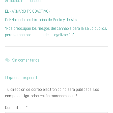
Artículos relacionados
EL «ARMARIO PSICOACTIVO»
CaNNbiando: las historias de Paula y de Álex
“Nos preocupan los riesgos del cannabis para la salud pública,
pero somos partidarios de la legalización”
Sin comentarios
Deja una respuesta
Tu dirección de correo electrónico no será publicada.
Los
campos obligatorios están marcados con
*
Comentario
*