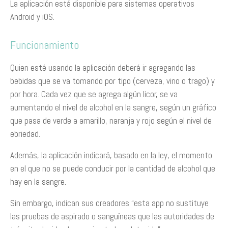
La aplicación está disponible para sistemas operativos
Android y iOS.
Funcionamiento
Quien esté usando la aplicación deberá ir agregando las
bebidas que se va tomando por tipo (cerveza, vino o trago) y
por hora. Cada vez que se agrega algún licor, se va
aumentando el nivel de alcohol en la sangre, según un gráfico
que pasa de verde a amarillo, naranja y rojo según el nivel de
ebriedad.
Además, la aplicación indicará, basado en la ley, el momento
en el que no se puede conducir por la cantidad de alcohol que
hay en la sangre.
Sin embargo, indican sus creadores “esta app no sustituye
las pruebas de aspirado o sanguíneas que las autoridades de