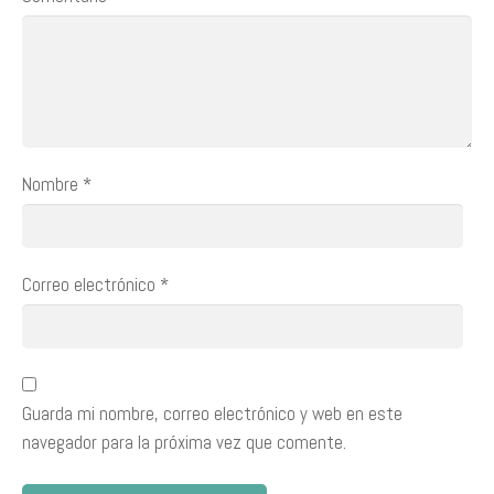
Nombre
*
Correo electrónico
*
Guarda mi nombre, correo electrónico y web en este
navegador para la próxima vez que comente.