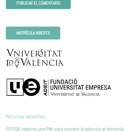
MATRÍCULA ABIERTA
Noticias recientes
El PSOE registra una PNL para prevenir la adicción al fentanilo