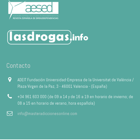
Contacto
ADEIT Fundación Universidad-Empresa de la Universitat de València /
Plaza Virgen de la Paz, 3 - 46001 Valencia - (España)
+34 961 603 000 (de 09 a 14 y de 16 a 19 en horario de invierno; de
08 a 15 en horario de verano, hora española)
info@masteradiccionesonline.com