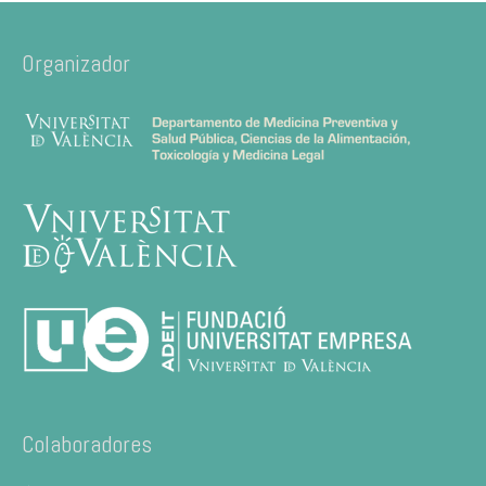
Organizador
Colaboradores