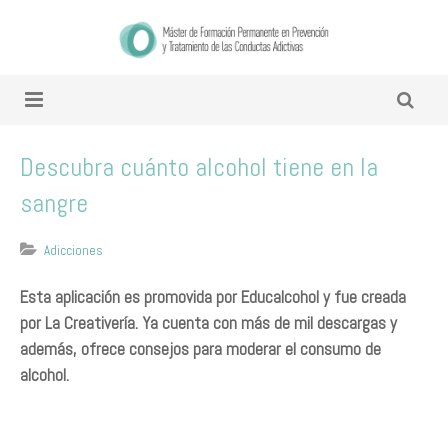
Descubra cuánto alcohol tiene en la
sangre
Adicciones
Esta aplicación es promovida por Educalcohol y fue creada
por La Creativería. Ya cuenta con más de mil descargas y
además, ofrece consejos para moderar el consumo de
alcohol.