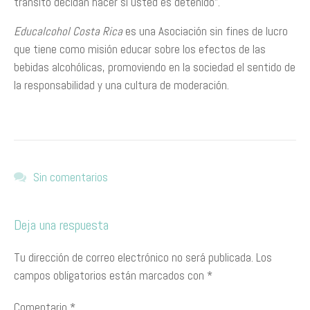
tránsito decidan hacer si usted es detenido”.
Educalcohol Costa Rica
es una Asociación sin fines de lucro
que tiene como misión educar sobre los efectos de las
bebidas alcohólicas, promoviendo en la sociedad el sentido de
la responsabilidad y una cultura de moderación.
Sin comentarios
Deja una respuesta
Tu dirección de correo electrónico no será publicada.
Los
campos obligatorios están marcados con
*
Comentario
*