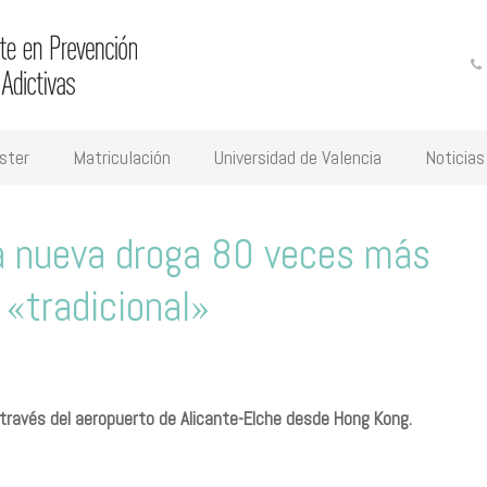
ster
Matriculación
Universidad de Valencia
Noticias
a nueva droga 80 veces más
 «tradicional»
ravés del aeropuerto de Alicante-Elche desde Hong Kong.