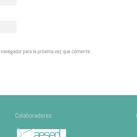
 navegador para la próxima vez que comente.
Colaboradores