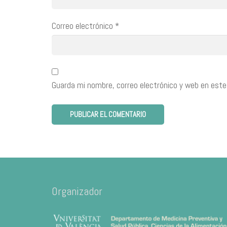
Correo electrónico
*
Guarda mi nombre, correo electrónico y web en este
Organizador