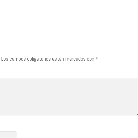
Los campos obligatorios están marcados con
*