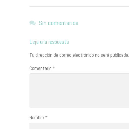
Sin comentarios
Deja una respuesta
Tu dirección de correo electrónico no será publicada.
Comentario
*
Nombre
*