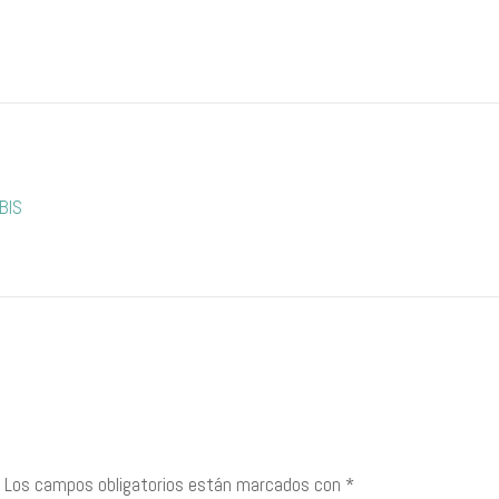
BIS
Los campos obligatorios están marcados con
*