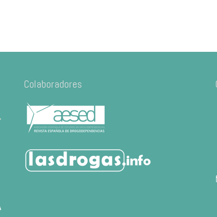
Colaboradores