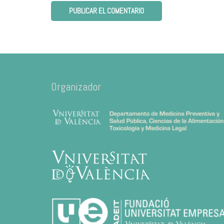
Organizador