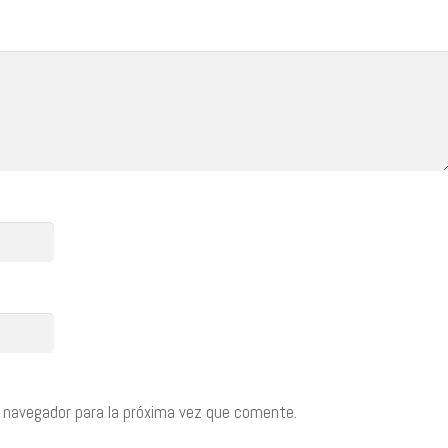
 navegador para la próxima vez que comente.