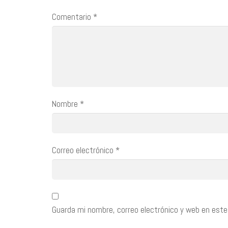
Comentario
*
Nombre
*
Correo electrónico
*
Guarda mi nombre, correo electrónico y web en este