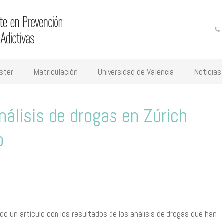
ster
Matriculación
Universidad de Valencia
Noticias
nálisis de drogas en Zúrich
o
cado un artículo con los resultados de los análisis de drogas que han