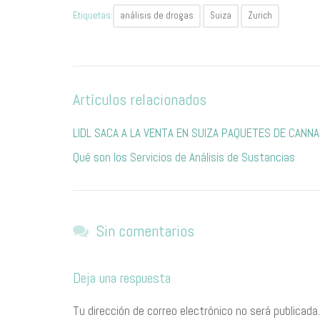
Etiquetas:
análisis de drogas
Suiza
Zurich
Artículos relacionados
​L​IDL SACA A LA VENTA EN SUIZA PAQUETES DE CANNA
Qué son los Servicios de Análisis de Sustancias
Sin comentarios
Deja una respuesta
Tu dirección de correo electrónico no será publicada.