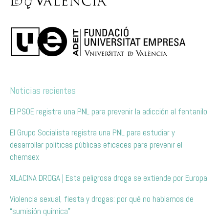
Noticias recientes
El PSOE registra una PNL para prevenir la adicción al fentanilo
El Grupo Socialista registra una PNL para estudiar y
desarrollar políticas públicas eficaces para prevenir el
chemsex
XILACINA DROGA | Esta peligrosa droga se extiende por Europa
Violencia sexual, fiesta y drogas: por qué no hablamos de
“sumisión química”