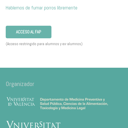
Hablemos de fumar porros libremente
ACCESO AL FAP
(Acceso restringido para alumnos y ex-alumnos)
Organizador