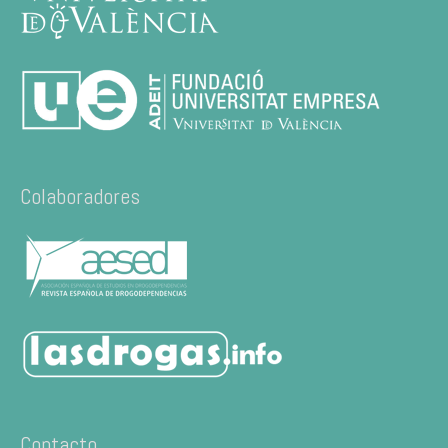
Colaboradores
Contacto