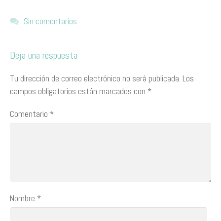
Sin comentarios
Deja una respuesta
Tu dirección de correo electrónico no será publicada.
Los
campos obligatorios están marcados con
*
Comentario
*
Nombre
*