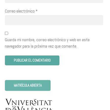
Correo electrónico
*
Guarda mi nombre, correo electrónico y web en este
navegador para la próxima vez que comente.
MATRÍCULA ABIERTA