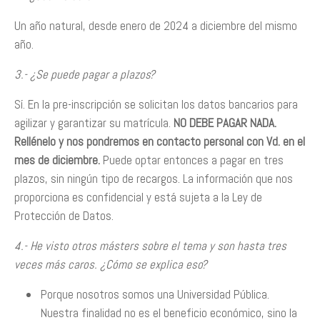
Un año natural, desde enero de 2024 a diciembre del mismo
año.
3.- ¿Se puede pagar a plazos?
Sí. En la pre-inscripción se solicitan los datos bancarios para
agilizar y garantizar su matrícula.
NO DEBE PAGAR NADA.
Rellénelo y nos pondremos en contacto personal con Vd. en el
mes de diciembre.
Puede optar entonces a pagar en tres
plazos, sin ningún tipo de recargos. La información que nos
proporciona es confidencial y está sujeta a la Ley de
Protección de Datos.
4.- He visto otros másters sobre el tema y son hasta tres
veces más caros. ¿Cómo se explica eso?
Porque nosotros somos una Universidad Pública.
Nuestra finalidad no es el beneficio económico, sino la