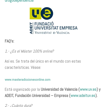
drogodependencia
FAQ’s:
1.- ¿Es el Máster 100% online?
Así es. Se trata del único en el mundo con estas
características. Véase:
www.masteradiccionesonline.com
Está organizado por la
Universidad de Valencia (
www.uv.es
) y
ADEIT, Fundación Universidad – Empresa (
www.adeituv.es
).
2.- ¿Cuánto dura?