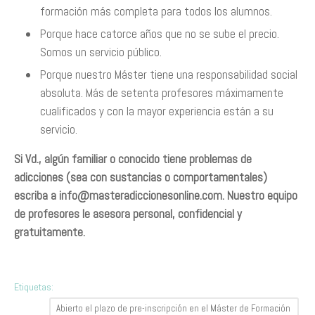
formación más completa para todos los alumnos.
Porque hace catorce años que no se sube el precio.
Somos un servicio público.
Porque nuestro Máster tiene una responsabilidad social
absoluta. Más de setenta profesores máximamente
cualificados y con la mayor experiencia están a su
servicio.
Si Vd., algún familiar o conocido tiene problemas de
adicciones (sea con sustancias o comportamentales)
escriba a
info@masteradiccionesonline.com
. Nuestro equipo
de profesores le asesora personal, confidencial y
gratuitamente.
Etiquetas:
Abierto el plazo de pre-inscripción en el Máster de Formación