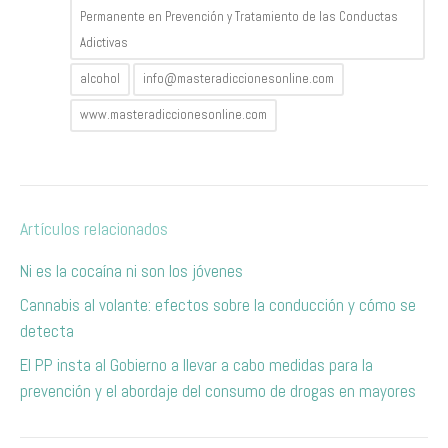
Permanente en Prevención y Tratamiento de las Conductas
Adictivas
alcohol
info@masteradiccionesonline.com
www.masteradiccionesonline.com
Artículos relacionados
Ni es la cocaína ni son los jóvenes
Cannabis al volante: efectos sobre la conducción y cómo se
detecta
El PP insta al Gobierno a llevar a cabo medidas para la
prevención y el abordaje del consumo de drogas en mayores