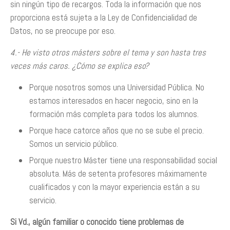
sin ningún tipo de recargos. Toda la información que nos
proporciona está sujeta a la Ley de Confidencialidad de
Datos, no se preocupe por eso.
4.- He visto otros másters sobre el tema y son hasta tres
veces más caros. ¿Cómo se explica eso?
Porque nosotros somos una Universidad Pública. No
estamos interesados en hacer negocio, sino en la
formación más completa para todos los alumnos.
Porque hace catorce años que no se sube el precio.
Somos un servicio público.
Porque nuestro Máster tiene una responsabilidad social
absoluta. Más de setenta profesores máximamente
cualificados y con la mayor experiencia están a su
servicio.
Si Vd., algún familiar o conocido tiene problemas de