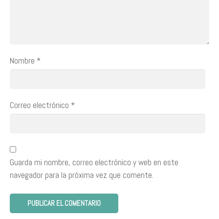
Nombre
*
Correo electrónico
*
Guarda mi nombre, correo electrónico y web en este
navegador para la próxima vez que comente.