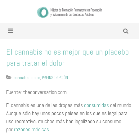
El cannabis no es mejor que un placebo
para tratar el dolor
cannabis
,
dolor
,
PREINSCRIPCIÓN
Fuente: theconversation.com.
El cannabis es una de las drogas más
consumidas
del mundo.
Aunque sólo hay unos pocos países en los que es legal para
uso recreativo, muchos más han legalizado su consumo
por
razones médicas
.