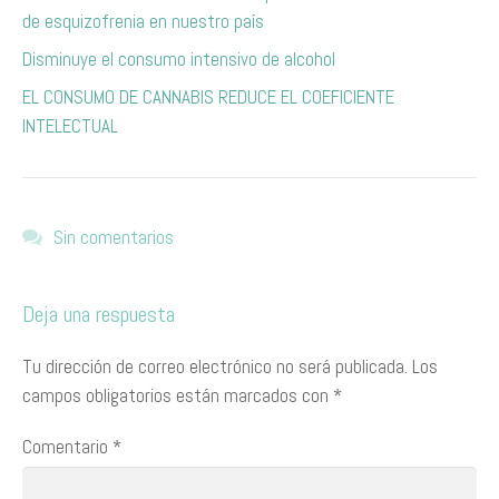
de esquizofrenia en nuestro país
Disminuye el consumo intensivo de alcohol
EL CONSUMO DE CANNABIS REDUCE EL COEFICIENTE
INTELECTUAL
Sin comentarios
Deja una respuesta
Tu dirección de correo electrónico no será publicada.
Los
campos obligatorios están marcados con
*
Comentario
*