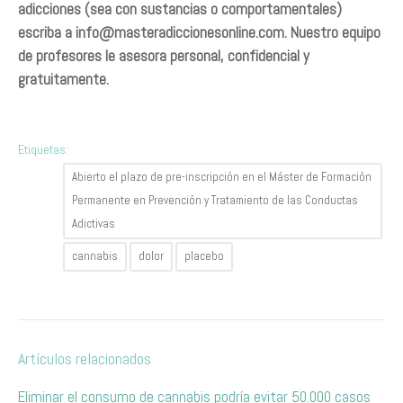
adicciones (sea con sustancias o comportamentales)
escriba a
info@masteradiccionesonline.com
. Nuestro equipo
de profesores le asesora personal, confidencial y
gratuitamente.
Etiquetas:
Abierto el plazo de pre-inscripción en el Máster de Formación
Permanente en Prevención y Tratamiento de las Conductas
Adictivas
cannabis
dolor
placebo
Artículos relacionados
Eliminar el consumo de cannabis podría evitar 50.000 casos