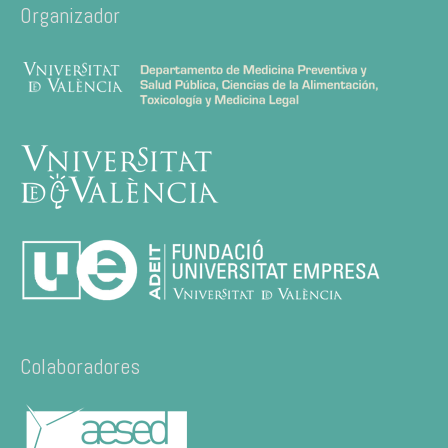
Organizador
Colaboradores