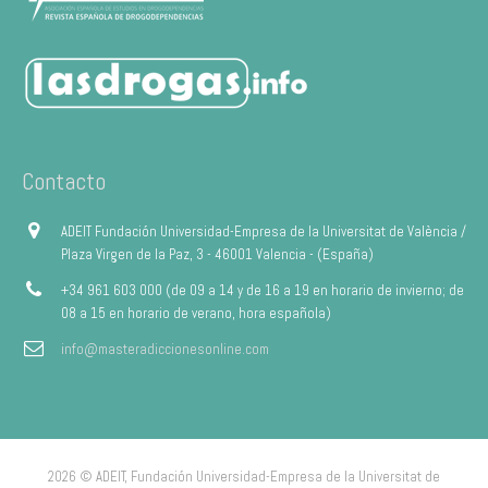
Contacto
ADEIT Fundación Universidad-Empresa de la Universitat de València /
Plaza Virgen de la Paz, 3 - 46001 Valencia - (España)
+34 961 603 000 (de 09 a 14 y de 16 a 19 en horario de invierno; de
08 a 15 en horario de verano, hora española)
info@masteradiccionesonline.com
2026 © ADEIT, Fundación Universidad-Empresa de la Universitat de