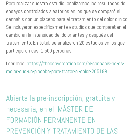
Para realizar nuestro estudio, analizamos los resultados de
ensayos controlados aleatorios en los que se comparó el
cannabis con un placebo para el tratamiento del dolor clínico.
Se incluyeron específicamente estudios que comparaban el
cambio en la intensidad del dolor antes y después del
tratamiento. En total, se analizaron 20 estudios en los que
participaron casi 1.500 personas.
Leer más:
https://theconversation.com/el-cannabis-no-es-
mejor-que-un-placebo-para-tratar-el-dolor-205189
Abierta la pre-inscripción, gratuita y
necesaria, en el MÁSTER DE
FORMACIÓN PERMANENTE EN
PREVENCIÓN Y TRATAMIENTO DE LAS