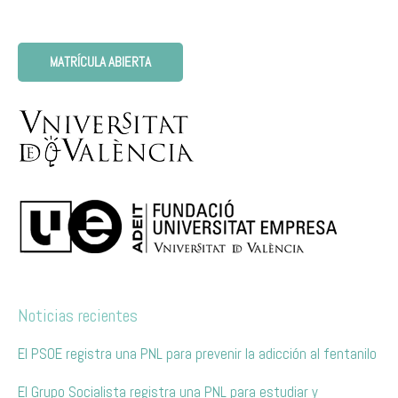
MATRÍCULA ABIERTA
Noticias recientes
El PSOE registra una PNL para prevenir la adicción al fentanilo
El Grupo Socialista registra una PNL para estudiar y