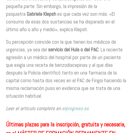
pequeña parte. Sin embargo, la impresión de la
psiquiatra
Gabriela Klepsh
es que cada vez son más. «El
consumo de esas dos sustancias se ha disparado en el
último año o año y medio», explica Klepsh.
Su percepción coincide con la que tienen los médicos de
urgencias, ya sea del
servicio del Hula o del PAC
. La reciente
agresión a un médico del hospital por parte de un paciente
que exigía una receta de benzodiacepinas y al que días
después la Policía identificó tanto en una farmacia de la
capital como hasta dos veces en el PAC de Fingoi haciendo la
misma reclamación puso en evidencia que se trata de una
situación habitual.
Leer el artículo completo en
elprogreso.es
Últimas plazas para la inscripción, gratuita y necesaria,