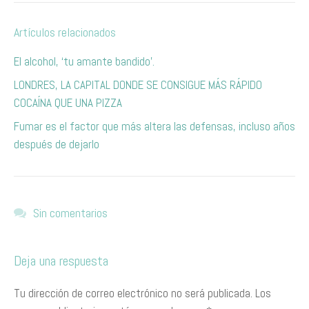
Artículos relacionados
El alcohol, ‘tu amante bandido’.
L​ONDRES, LA CAPITAL DONDE SE CONSIGUE MÁS RÁPIDO
COCAÍNA QUE UNA PIZZA ​
Fumar es el factor que más altera las defensas, incluso años
después de dejarlo
Sin comentarios
Deja una respuesta
Tu dirección de correo electrónico no será publicada.
Los