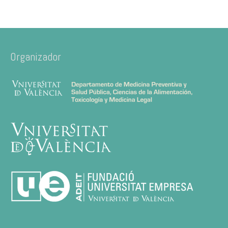
Organizador