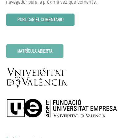
navegador para la próxima vez que comente.
MATRÍCULA ABIERTA