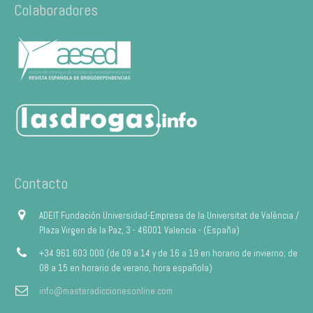
Colaboradores
Contacto
ADEIT Fundación Universidad-Empresa de la Universitat de València /
Plaza Virgen de la Paz, 3 - 46001 Valencia - (España)
+34 961 603 000 (de 09 a 14 y de 16 a 19 en horario de invierno; de
08 a 15 en horario de verano, hora española)
info@masteradiccionesonline.com