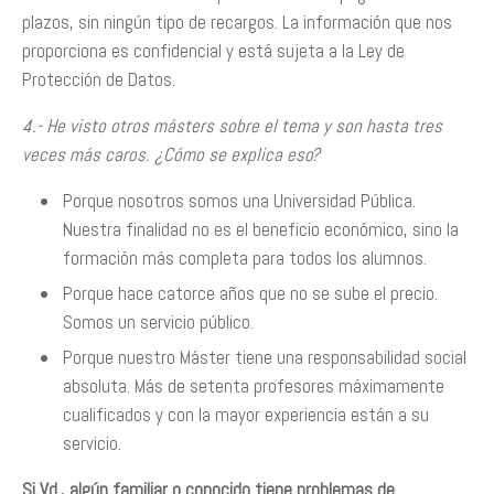
plazos, sin ningún tipo de recargos. La información que nos
proporciona es confidencial y está sujeta a la Ley de
Protección de Datos.
4.- He visto otros másters sobre el tema y son hasta tres
veces más caros. ¿Cómo se explica eso?
Porque nosotros somos una Universidad Pública.
Nuestra finalidad no es el beneficio económico, sino la
formación más completa para todos los alumnos.
Porque hace catorce años que no se sube el precio.
Somos un servicio público.
Porque nuestro Máster tiene una responsabilidad social
absoluta. Más de setenta profesores máximamente
cualificados y con la mayor experiencia están a su
servicio.
Si Vd., algún familiar o conocido tiene problemas de