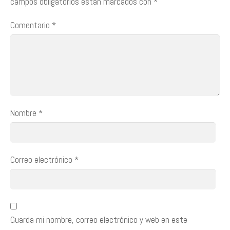
campos obligatorios están marcados con
*
Comentario
*
Nombre
*
Correo electrónico
*
Guarda mi nombre, correo electrónico y web en este