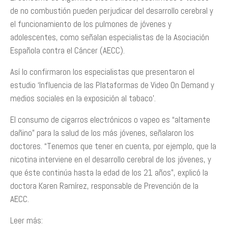
de no combustión pueden perjudicar del desarrollo cerebral y
el funcionamiento de los pulmones de jóvenes y
adolescentes, como señalan especialistas de la Asociación
Española contra el Cáncer (AECC).
Así lo confirmaron los especialistas que presentaron el
estudio ‘Influencia de las Plataformas de Video On Demand y
medios sociales en la exposición al tabaco’.
El consumo de cigarros electrónicos o vapeo es “altamente
dañino” para la salud de los más jóvenes, señalaron los
doctores. “Tenemos que tener en cuenta, por ejemplo, que la
nicotina interviene en el desarrollo cerebral de los jóvenes, y
que éste continúa hasta la edad de los 21 años”, explicó la
doctora Karen Ramírez, responsable de Prevención de la
AECC.
Leer más: