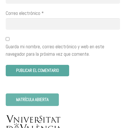
Correo electrónico
*
Guarda mi nombre, correo electrónico y web en este
navegador para la próxima vez que comente.
MATRÍCULA ABIERTA