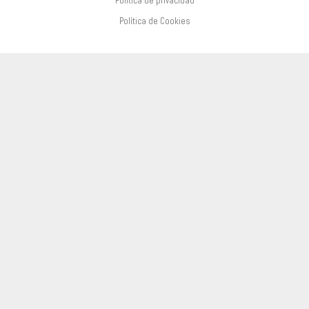
Política de privacidad
Política de Cookies