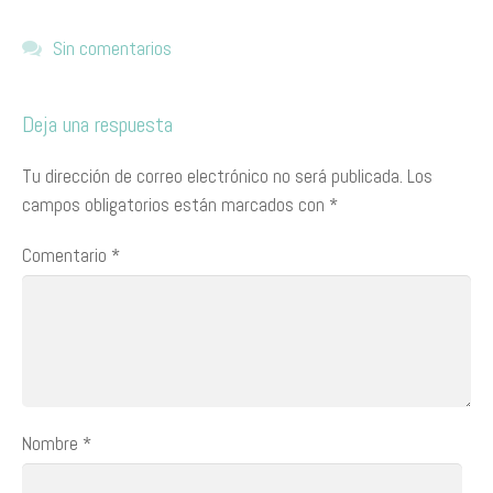
Sin comentarios
Deja una respuesta
Tu dirección de correo electrónico no será publicada.
Los
campos obligatorios están marcados con
*
Comentario
*
Nombre
*