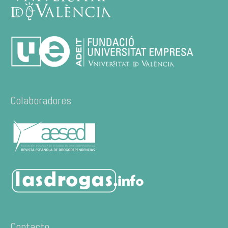
Colaboradores
Contacto