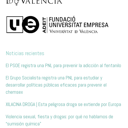
Noticias recientes
El PSOE registra una PNL para prevenir la adicción al fentanilo
El Grupo Socialista registra una PNL para estudiar y
desarrollar políticas públicas eficaces para prevenir el
chemsex
XILACINA DROGA | Esta peligrosa droga se extiende por Europa
Violencia sexual, fiesta y drogas: por qué no hablamos de
“sumisión química”