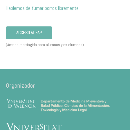
Hablemos de fumar porros libremente
ACCESO AL FAP
(Acceso restringido para alumnos y ex-alumnos)
Organizador