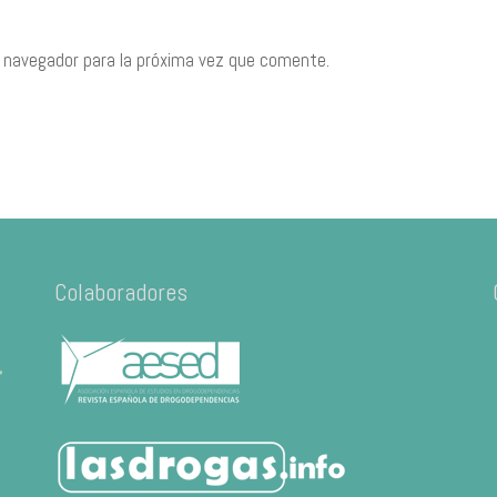
 navegador para la próxima vez que comente.
Colaboradores