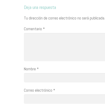
Deja una respuesta
Tu dirección de correo electrónico no será publicada.
Comentario
*
Nombre
*
Correo electrónico
*