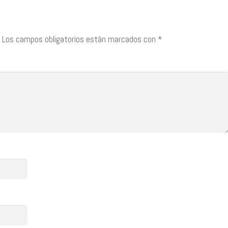
Los campos obligatorios están marcados con
*