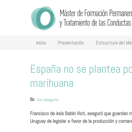
Inicio
Presentación
Estructura del Má
España no se plantea po
marihuana
Sin categoría
Francisco de Asís Babín Vich, aseguró que guardan 
Uruguay de legislar a favor de la producción y comer