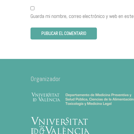
Guarda mi nombre, correo electrónico y web en este
Organizador