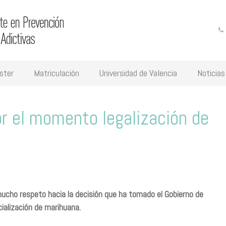
ster
Matriculación
Universidad de Valencia
Noticias
r el momento legalización de
mucho respeto hacia la decisión que ha tomado el Gobierno de
cialización de marihuana.