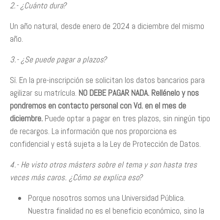
2.- ¿Cuánto dura?
Un año natural, desde enero de 2024 a diciembre del mismo
año.
3.- ¿Se puede pagar a plazos?
Sí. En la pre-inscripción se solicitan los datos bancarios para
agilizar su matrícula.
NO DEBE PAGAR NADA. Rellénelo y nos
pondremos en contacto personal con Vd. en el mes de
diciembre.
Puede optar a pagar en tres plazos, sin ningún tipo
de recargos. La información que nos proporciona es
confidencial y está sujeta a la Ley de Protección de Datos.
4.- He visto otros másters sobre el tema y son hasta tres
veces más caros. ¿Cómo se explica eso?
Porque nosotros somos una Universidad Pública.
Nuestra finalidad no es el beneficio económico, sino la