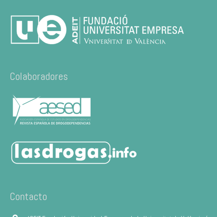
Colaboradores
Contacto