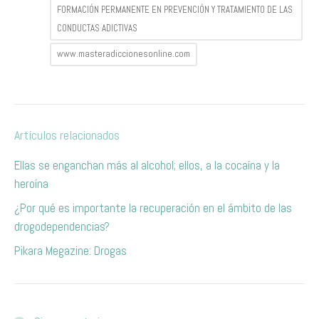
FORMACIÓN PERMANENTE EN PREVENCIÓN Y TRATAMIENTO DE LAS
CONDUCTAS ADICTIVAS
www.masteradiccionesonline.com
Artículos relacionados
Ellas se enganchan más al alcohol; ellos, a la cocaína y la
heroína
¿Por qué es importante la recuperación en el ámbito de las
drogodependencias?
Pikara Megazine: Drogas