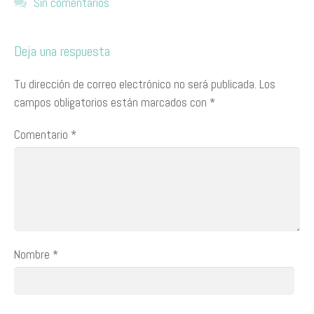
Sin comentarios
Deja una respuesta
Tu dirección de correo electrónico no será publicada.
Los
campos obligatorios están marcados con
*
Comentario
*
Nombre
*