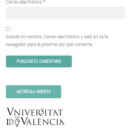
Correo electrónico
*
Guarda mi nombre, correo electrónico y web en este
navegador para la próxima vez que comente.
MATRÍCULA ABIERTA