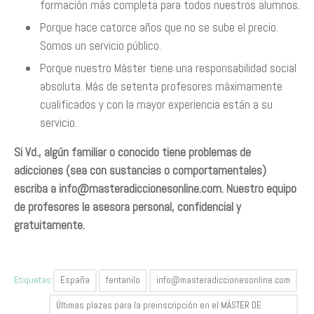
formación más completa para todos nuestros alumnos.
Porque hace catorce años que no se sube el precio.
Somos un servicio público.
Porque nuestro Máster tiene una responsabilidad social
absoluta. Más de setenta profesores máximamente
cualificados y con la mayor experiencia están a su
servicio.
Si Vd., algún familiar o conocido tiene problemas de
adicciones (sea con sustancias o comportamentales)
escriba a
info@masteradiccionesonline.com
. Nuestro equipo
de profesores le asesora personal, confidencial y
gratuitamente.
Etiquetas:
España
fentanilo
info@masteradiccionesonline.com
Últimas plazas para la preinscripción en el MÁSTER DE