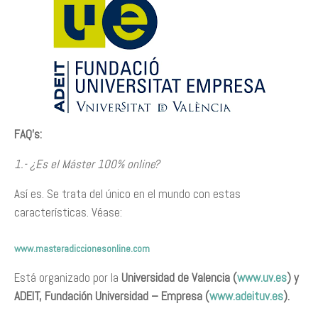
FAQ’s:
1.- ¿Es el Máster 100% online?
Así es. Se trata del único en el mundo con estas
características. Véase:
www.masteradiccionesonline.com
Está organizado por la
Universidad de Valencia (
www.uv.es
) y
ADEIT, Fundación Universidad – Empresa (
www.adeituv.es
).