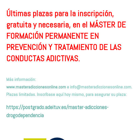
Últimas plazas para la inscripción,
gratuita y necesaria, en el MÁSTER DE
FORMACIÓN PERMANENTE EN
PREVENCIÓN Y TRATAMIENTO DE LAS
CONDUCTAS ADICTIVAS.
Más información:
www.masteradiccionesonline.com
e
info@masteradiccionesonline.com
.
Plazas limitadas. Inscríbas
e aquí hoy mismo
,
para asegurar su plaza
:
https://postgrado.adeituv.es/master-adicciones-
drogodependencia