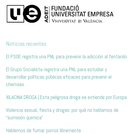
Noticias recientes
El PSOE registra una PNL para prevenir la adicción al fentanilo
El Grupo Socialista registra una PNL para estudiar y
desarrollar políticas públicas eficaces para prevenir el
chemsex
XILACINA DROGA | Esta peligrosa droga se extiende por Europa
Violencia sexual, fiesta y drogas: por qué no hablamos de
“sumisión química”
Hablemos de fumar porros libremente