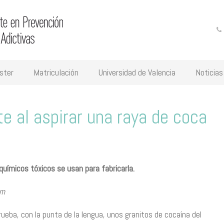
ster
Matriculación
Universidad de Valencia
Noticias
e al aspirar una raya de coca
 químicos tóxicos se usan para fabricarla.
om
ueba, con la punta de la lengua, unos granitos de cocaína del