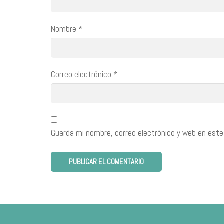
Nombre
*
Correo electrónico
*
Guarda mi nombre, correo electrónico y web en este