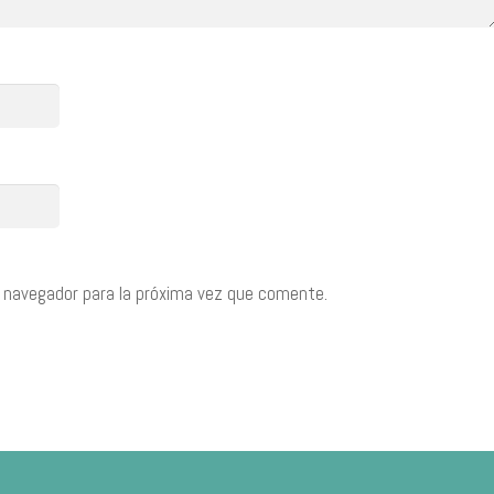
 navegador para la próxima vez que comente.