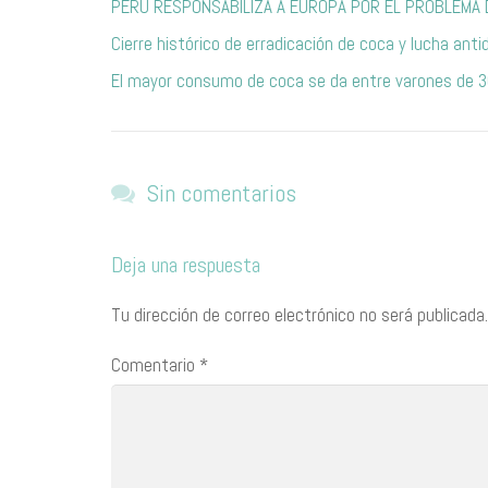
PERÚ RESPONSABILIZA A EUROPA POR EL PROBLEMA 
Cierre histórico de erradicación de coca y lucha anti
El mayor consumo de coca se da entre varones de 3
Sin comentarios
Deja una respuesta
Tu dirección de correo electrónico no será publicada.
Comentario
*