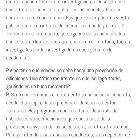
mérito, cuando terminan su investigación, incluso ofrecen
dos o tres sesiones para aplicar en las escuelas. Pero en
conjunto, no se dan la mano. Hay que tender puentes y esta
publicación es un intento de acercar un mundo y el otro. Y
también sería interesante que algunas de las necesidades
que detectan los técnicos que operan en el territorio, fueran
investigadas por los investigadores que operan en la
academia.
P. A partir de qué edades se debe hacer una prevención de
adicciones. Una crítica recurrente es que ‘se llega tarde’,
¿cuándo es un buen momento?
R.
Si no nos referimos directamente a una adicción concreta,
desde el principio, desde preescolar deberíamos estar
formando. Hay programas que facilitan el desarrollo de
habilidades socioemocionales que son la base de la
prevención universal de las adicciones y de otros trastornos.
Pero ya referido a sustancias o conductas, va a depender de