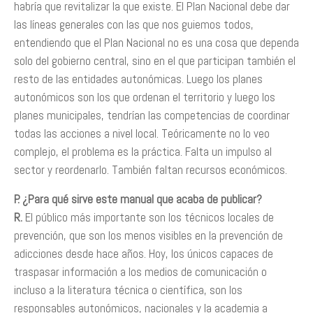
habría que revitalizar la que existe. El Plan Nacional debe dar
las líneas generales con las que nos guiemos todos,
entendiendo que el Plan Nacional no es una cosa que dependa
solo del gobierno central, sino en el que participan también el
resto de las entidades autonómicas. Luego los planes
autonómicos son los que ordenan el territorio y luego los
planes municipales, tendrían las competencias de coordinar
todas las acciones a nivel local. Teóricamente no lo veo
complejo, el problema es la práctica. Falta un impulso al
sector y reordenarlo. También faltan recursos económicos.
P. ¿Para qué sirve este manual que acaba de publicar?
R.
El público más importante son los técnicos locales de
prevención, que son los menos visibles en la prevención de
adicciones desde hace años. Hoy, los únicos capaces de
traspasar información a los medios de comunicación o
incluso a la literatura técnica o científica, son los
responsables autonómicos, nacionales y la academia a