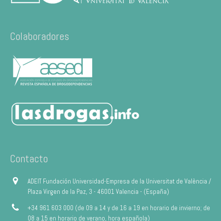
Colaboradores
Contacto
ADEIT Fundación Universidad-Empresa de la Universitat de València /
Plaza Virgen de la Paz, 3 - 46001 Valencia - (España)
+34 961 603 000 (de 09 a 14 y de 16 a 19 en horario de invierno; de
08 a 15 en horario de verano, hora española)