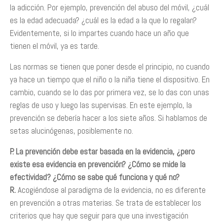
la adicción. Por ejemplo, prevención del abuso del móvil, ¿cuál
es la edad adecuada? ¿cuál es la edad a la que lo regalan?
Evidentemente, si lo impartes cuando hace un año que
tienen el móvil, ya es tarde.
Las normas se tienen que poner desde el principio, no cuando
ya hace un tiempo que el niño o la niña tiene el dispositivo. En
cambio, cuando se lo das por primera vez, se lo das con unas
reglas de uso y luego las supervisas. En este ejemplo, la
prevención se debería hacer a los siete años. Si hablamos de
setas alucinógenas, posiblemente no.
P. La prevención debe estar basada en la evidencia, ¿pero
existe esa evidencia en prevención? ¿Cómo se mide la
efectividad? ¿Cómo se sabe qué funciona y qué no?
R.
Acogiéndose al paradigma de la evidencia, no es diferente
en prevención a otras materias. Se trata de establecer los
criterios que hay que seguir para que una investigación