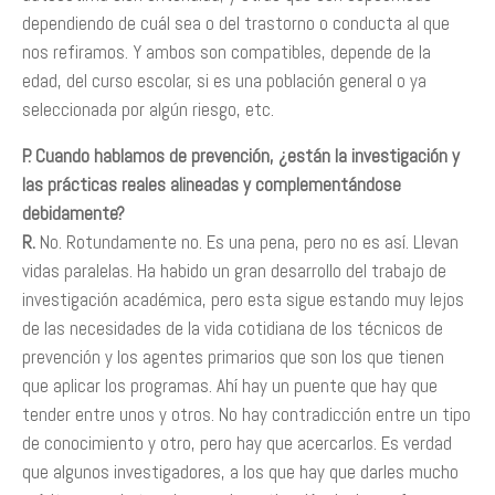
dependiendo de cuál sea o del trastorno o conducta al que
nos refiramos. Y ambos son compatibles, depende de la
edad, del curso escolar, si es una población general o ya
seleccionada por algún riesgo, etc.
P. Cuando hablamos de prevención, ¿están la investigación y
las prácticas reales alineadas y complementándose
debidamente?
R.
No. Rotundamente no. Es una pena, pero no es así. Llevan
vidas paralelas. Ha habido un gran desarrollo del trabajo de
investigación académica, pero esta sigue estando muy lejos
de las necesidades de la vida cotidiana de los técnicos de
prevención y los agentes primarios que son los que tienen
que aplicar los programas. Ahí hay un puente que hay que
tender entre unos y otros. No hay contradicción entre un tipo
de conocimiento y otro, pero hay que acercarlos. Es verdad
que algunos investigadores, a los que hay que darles mucho