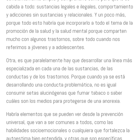
cabida a todo: sustancias legales e ilegales, comportamiento
y adicciones sin sustancias y relacionales. Y un poco más,
porque todo esto habría que incorporarlo a todo el tema de la
promoción de la salud y la salud mental porque comparten
mucho con algunos trastornos, sobre todo cuando nos
referimos a jóvenes y a adolescentes.
Otra, es que paralelamente hay que desarrollar una línea más
especializada en cada una de las sustancias, de las
conductas y de los trastornos. Porque cuando ya se está
desarrollando una conducta problemática, no es igual
consumir setas alucinógenas que fumar tabaco o saber
cuáles son los medios para protegerse de una anorexia.
Habría elementos que se pueden ver desde la prevención
universal, que van a ser comunes a todos, como las
habilidades socioemocionales o cualquiera que fortalezca la
autoestima bien entendida, y otras que son específicas