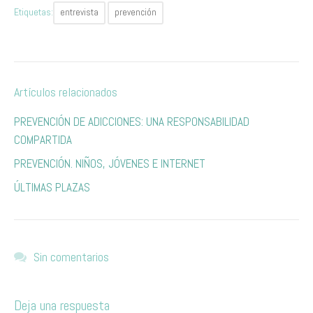
Etiquetas:
entrevista
prevención
Artículos relacionados
​P​REVENCIÓN DE ADICCIONES: UNA RESPONSABILIDAD
COMPARTIDA ​
PREVENCIÓN. NIÑOS, JÓVENES E INTERNET
ÚLTIMAS PLAZAS
Sin comentarios
Deja una respuesta