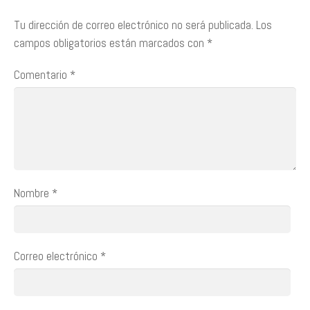
Tu dirección de correo electrónico no será publicada.
Los
campos obligatorios están marcados con
*
Comentario
*
Nombre
*
Correo electrónico
*