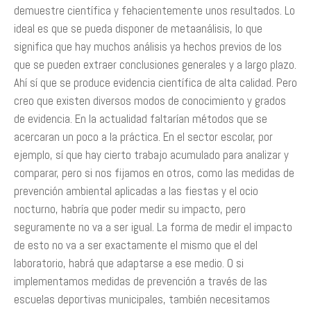
demuestre científica y fehacientemente unos resultados. Lo
ideal es que se pueda disponer de metaanálisis, lo que
significa que hay muchos análisis ya hechos previos de los
que se pueden extraer conclusiones generales y a largo plazo.
Ahí sí que se produce evidencia científica de alta calidad. Pero
creo que existen diversos modos de conocimiento y grados
de evidencia. En la actualidad faltarían métodos que se
acercaran un poco a la práctica. En el sector escolar, por
ejemplo, sí que hay cierto trabajo acumulado para analizar y
comparar, pero si nos fijamos en otros, como las medidas de
prevención ambiental aplicadas a las fiestas y el ocio
nocturno, habría que poder medir su impacto, pero
seguramente no va a ser igual. La forma de medir el impacto
de esto no va a ser exactamente el mismo que el del
laboratorio, habrá que adaptarse a ese medio. O si
implementamos medidas de prevención a través de las
escuelas deportivas municipales, también necesitamos