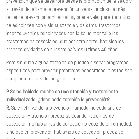
prevención que se desarrolla desde la promoción de la salud y
a través de la llamada prevención universal, incluso la más
reciente prevención ambiental, sí, puede valer para todo tipo
de adicciones con y sin sustancia y de otros trastornos
infantojuveniles relacionados con la salud mental o los
trastornos psicosociales, que por otra parte, han sido los
grandes olvidados en nuestro país los últimos 40 años.
Pero sin duda alguna también se pueden diseñar programas
específicos para prevenir problemas específicos. Y estos son
complementarios de los generales.
P. Se ha hablado mucho de una atención y tratamiento
individualizado, ¿debe serlo también la prevención?
R.
Sí, en el nivel de la prevención llamada indicada sí o de
detección y atención precoz sí. Cuando hablamos de
detección, no hablamos de detección precoz de enfermedad,
sino que en prevención hablamos de detección precoz de