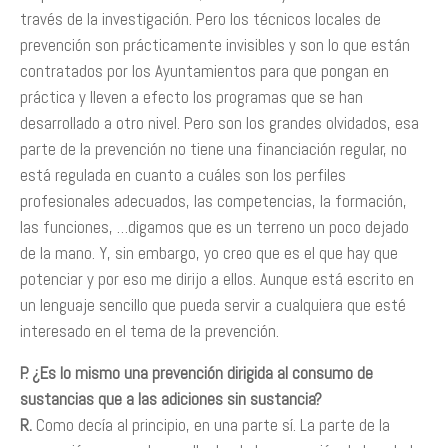
través de la investigación. Pero los técnicos locales de
prevención son prácticamente invisibles y son lo que están
contratados por los Ayuntamientos para que pongan en
práctica y lleven a efecto los programas que se han
desarrollado a otro nivel. Pero son los grandes olvidados, esa
parte de la prevención no tiene una financiación regular, no
está regulada en cuanto a cuáles son los perfiles
profesionales adecuados, las competencias, la formación,
las funciones, …digamos que es un terreno un poco dejado
de la mano. Y, sin embargo, yo creo que es el que hay que
potenciar y por eso me dirijo a ellos. Aunque está escrito en
un lenguaje sencillo que pueda servir a cualquiera que esté
interesado en el tema de la prevención.
P. ¿Es lo mismo una prevención dirigida al consumo de
sustancias que a las adiciones sin sustancia?
R.
Como decía al principio, en una parte sí. La parte de la