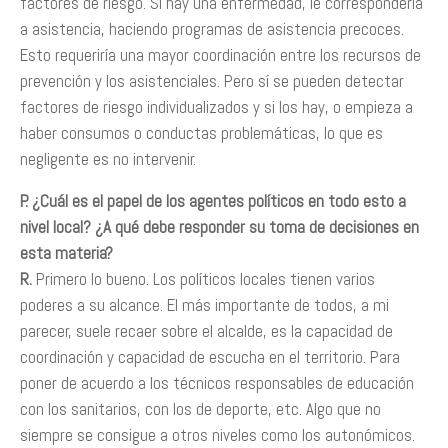
factores de riesgo. Si hay una enfermedad, le correspondería
a asistencia, haciendo programas de asistencia precoces.
Esto requeriría una mayor coordinación entre los recursos de
prevención y los asistenciales. Pero sí se pueden detectar
factores de riesgo individualizados y si los hay, o empieza a
haber consumos o conductas problemáticas, lo que es
negligente es no intervenir.
P. ¿Cuál es el papel de los agentes políticos en todo esto a
nivel local? ¿A qué debe responder su toma de decisiones en
esta materia?
R.
Primero lo bueno. Los políticos locales tienen varios
poderes a su alcance. El más importante de todos, a mi
parecer, suele recaer sobre el alcalde, es la capacidad de
coordinación y capacidad de escucha en el territorio. Para
poner de acuerdo a los técnicos responsables de educación
con los sanitarios, con los de deporte, etc. Algo que no
siempre se consigue a otros niveles como los autonómicos.