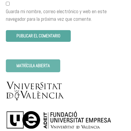
Guarda mi nombre, correo electrónico y web en este
navegador para la próxima vez que comente.
MATRÍCULA ABIERTA