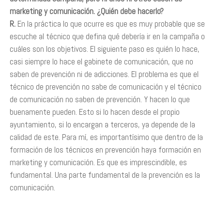
marketing y comunicación. ¿Quién debe hacerlo?
R.
En la práctica lo que ocurre es que es muy probable que se
escuche al técnico que defina qué debería ir en la campaña o
cuáles son los objetivos. El siguiente paso es quién lo hace,
casi siempre lo hace el gabinete de comunicación, que no
saben de prevención ni de adicciones. El problema es que el
técnico de prevención no sabe de comunicación y el técnico
de comunicación no saben de prevención. Y hacen lo que
buenamente pueden. Esto si lo hacen desde el propio
ayuntamiento, si lo encargan a terceros, ya depende de la
calidad de este. Para mí, es importantísimo que dentro de la
formación de los técnicos en prevención haya formación en
marketing y comunicación. Es que es imprescindible, es
fundamental. Una parte fundamental de la prevención es la
comunicación.