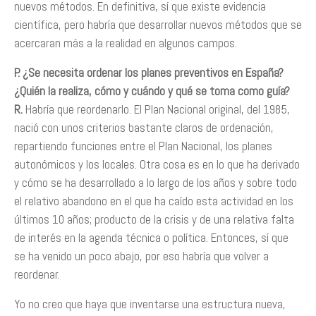
nuevos métodos. En definitiva, sí que existe evidencia
científica, pero habría que desarrollar nuevos métodos que se
acercaran más a la realidad en algunos campos.
P. ¿Se necesita ordenar los planes preventivos en España?
¿Quién la realiza, cómo y cuándo y qué se toma como guía?
R.
Habría que reordenarlo. El Plan Nacional original, del 1985,
nació con unos criterios bastante claros de ordenación,
repartiendo funciones entre el Plan Nacional, los planes
autonómicos y los locales. Otra cosa es en lo que ha derivado
y cómo se ha desarrollado a lo largo de los años y sobre todo
el relativo abandono en el que ha caído esta actividad en los
últimos 10 años; producto de la crisis y de una relativa falta
de interés en la agenda técnica o política. Entonces, sí que
se ha venido un poco abajo, por eso habría que volver a
reordenar.
Yo no creo que haya que inventarse una estructura nueva,