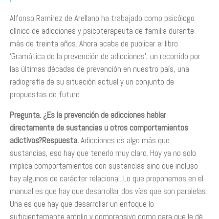
Alfonso Ramírez de Arellano ha trabajado como psicólogo
clínico de adicciones y psicoterapeuta de familia durante
más de treinta años. Ahora acaba de publicar el libro
‘Gramática de la prevención de adicciones’, un recorrido por
las últimas décadas de prevención en nuestro país, una
radiografía de su situación actual y un conjunto de
propuestas de futuro.
Pregunta. ¿Es la prevención de adicciones hablar
directamente de sustancias u otros comportamientos
adictivos?
Respuesta.
Adicciones es algo más que
sustancias, eso hay que tenerlo muy claro. Hoy ya no solo
implica comportamientos con sustancias sino que incluso
hay algunos de carácter relacional. Lo que proponemos en el
manual es que hay que desarrollar dos vías que son paralelas.
Una es que hay que desarrollar un enfoque lo
suficientemente amplio y comprensivo como para que le dé