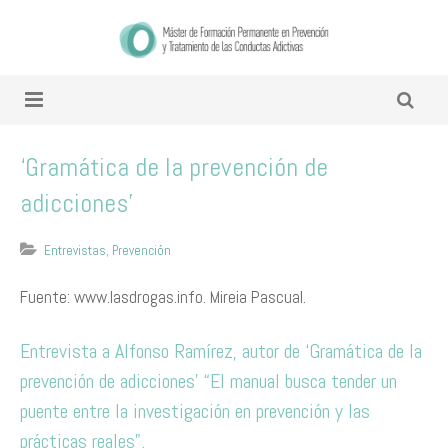
‘Gramática de la prevención de
adicciones’
Entrevistas
,
Prevención
Fuente: www.lasdrogas.info. Mireia Pascual.
Entrevista a Alfonso Ramírez, autor de ‘Gramática de la
prevención de adicciones’ “El manual busca tender un
puente entre la investigación en prevención y las
prácticas reales”.