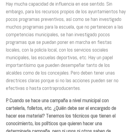
Hay mucha capacidad de influencia en ese sentido. Sin
embargo, para los recursos propios de los ayuntamientos hay
pocos programas preventivos, así como se han investigado
muchos programas para la escuela, que no pertenecen a las
competencias municipales, se han investigado pocos
programas que se puedan poner en marcha en fiestas
locales, con la policía local, con los servicios sociales
municipales, las escuelas deportivas, etc. Hay un papel
importantísimo que pueden desempeñar tanto de los
alcaldes como de los concejales. Pero deben tener unas
directrices claras porque si no las acciones pueden ser no
efectivas o hasta contraproducentes.
P. Cuando se hace una campaña a nivel municipal con
cartelería, folletos, etc. ¿Quién debe ser el encargado de
hacer ese material? Tenemos los técnicos que tienen el
conocimiento, los políticos que quieren hacer una
determinada campaña, pero ni unos ni otros saben de