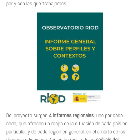
por y con las que trabajamos.
Del proyecto surgen
4 informes regionales
, uno por cada
nodo, que ofrecen un mapa de la situación de cada país en
particular, y de cada región en general, en el ámbito de las
drogas y adicciones. Así, se ha realizado un
análisis del