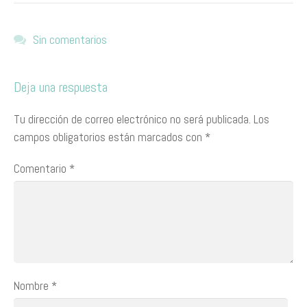
Sin comentarios
Deja una respuesta
Tu dirección de correo electrónico no será publicada.
Los
campos obligatorios están marcados con
*
Comentario
*
Nombre
*