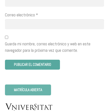
Correo electrónico
*
Guarda mi nombre, correo electrónico y web en este
navegador para la próxima vez que comente.
MATRÍCULA ABIERTA