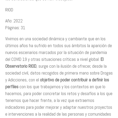
RIOD
Año: 2022
Páginas: 31
Vivimos en una sociedad dinámica y cambiante que en los
últimos años ha sufrido en todos sus ámbitos la aparición de
nuevos escenarios marcados por la situación de pandemia
del COVID 19 y otras situaciones críticas a nivel global.
El
Observatorio RIOD
, surge con la ilusión de ofrecer, desde la
sociedad civil, datos recogidos de primera mano sobre Drogas
y Adicciones, con el
objetivo de poder contribuir a definir los
perfiles
con los que trabajamos y los contextos en que lo
hacemos, para poder concretar los retos y desafíos a los que
tenemos que hacer frente, a la vez que extraemos
indicadores para poder mejorar y adaptar nuestros proyectos
e intervenciones a la realidad de las personas y comunidades