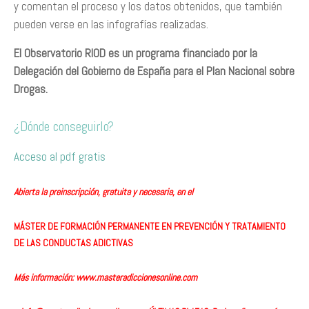
y comentan el proceso y los datos obtenidos, que también
pueden verse en las infografías realizadas.
El Observatorio RIOD es un programa financiado por la
Delegación del Gobierno de España para el Plan Nacional sobre
Drogas.
¿Dónde conseguirlo?
Acceso al pdf gratis
Abierta la preinscripción, gratuita y necesaria, en el
MÁSTER DE FORMACIÓN PERMANENTE EN PREVENCIÓN Y TRATAMIENTO
DE LAS CONDUCTAS ADICTIVAS
Más información:
www.masteradiccionesonline.com