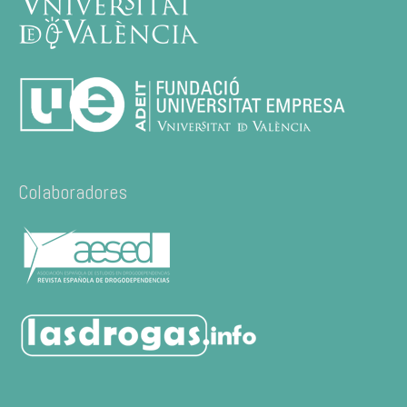
Colaboradores