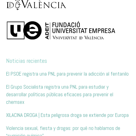
Noticias recientes
El PSOE registra una PNL para prevenir la adicción al fentanilo
El Grupo Socialista registra una PNL para estudiar y
desarrollar políticas públicas eficaces para prevenir el
chemsex
XILACINA DROGA | Esta peligrosa droga se extiende por Europa
Violencia sexual, fiesta y drogas: por qué no hablamos de
“sumisión química”