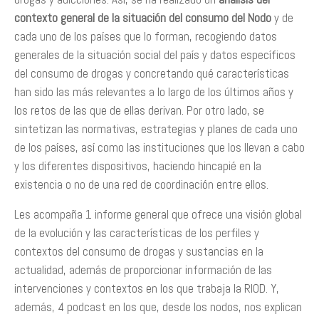
contexto general de la situación del consumo del Nodo
y de
cada uno de los países que lo forman, recogiendo datos
generales de la situación social del país y datos específicos
del consumo de drogas y concretando qué características
han sido las más relevantes a lo largo de los últimos años y
los retos de las que de ellas derivan. Por otro lado, se
sintetizan las normativas, estrategias y planes de cada uno
de los países, así como las instituciones que los llevan a cabo
y los diferentes dispositivos, haciendo hincapié en la
existencia o no de una red de coordinación entre ellos.
Les acompaña 1 informe general que ofrece una visión global
de la evolución y las características de los perfiles y
contextos del consumo de drogas y sustancias en la
actualidad, además de proporcionar información de las
intervenciones y contextos en los que trabaja la RIOD. Y,
además, 4 podcast en los que, desde los nodos, nos explican