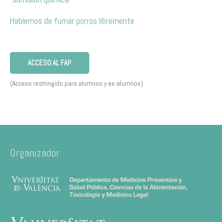
Hablemos de fumar porros libremente
ACCESO AL FAP
(Acceso restringido para alumnos y ex-alumnos)
Organizador