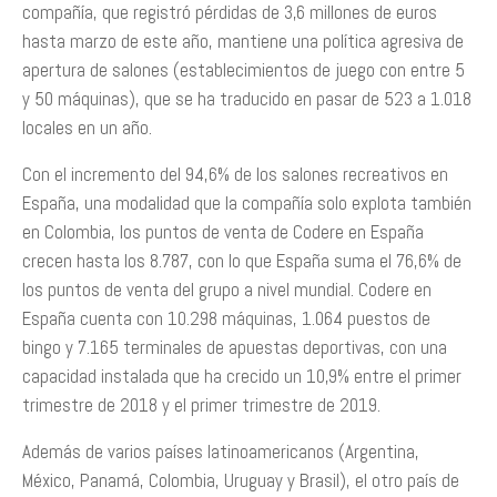
compañía, que registró pérdidas de 3,6 millones de euros
hasta marzo de este año, mantiene una política agresiva de
apertura de salones (establecimientos de juego con entre 5
y 50 máquinas), que se ha traducido en pasar de 523 a 1.018
locales en un año.
Con el incremento del 94,6% de los salones recreativos en
España, una modalidad que la compañía solo explota también
en Colombia, los puntos de venta de Codere en España
crecen hasta los 8.787, con lo que España suma el 76,6% de
los puntos de venta del grupo a nivel mundial. Codere en
España cuenta con 10.298 máquinas, 1.064 puestos de
bingo y 7.165 terminales de apuestas deportivas, con una
capacidad instalada que ha crecido un 10,9% entre el primer
trimestre de 2018 y el primer trimestre de 2019.
Además de varios países latinoamericanos (Argentina,
México, Panamá, Colombia, Uruguay y Brasil), el otro país de