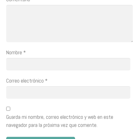
Nombre
*
Correo electrónico
*
Guarda mi nombre, correo electrónico y web en este
navegador para la próxima vez que comente.