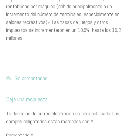
rentabilidad por máquina (debido principalmente a un
incremento del número de terminales, especialmente en
salones recreativos)». Las tasas de juegos y otros
impuestos se incrementaron en un 10,6%, hasta los 16,2
millones.
Sin comentarios
Deja una respuesta
Tu dirección de correo electrónico no será publicada.
Los
campos obligatorios están marcados con
*
Comentario
*