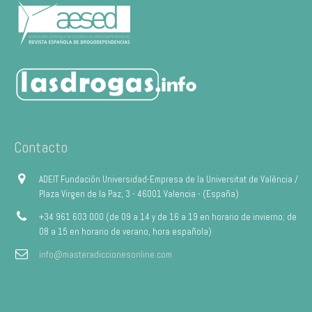
Contacto
ADEIT Fundación Universidad-Empresa de la Universitat de València /
Plaza Virgen de la Paz, 3 - 46001 Valencia - (España)
+34 961 603 000 (de 09 a 14 y de 16 a 19 en horario de invierno; de
08 a 15 en horario de verano, hora española)
info@masteradiccionesonline.com