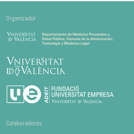
Organizador
Colaboradores