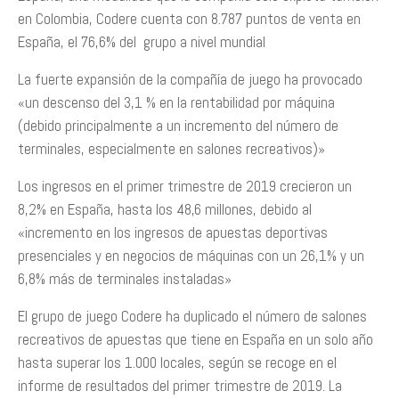
en Colombia, Codere cuenta con 8.787 puntos de venta en
España, el 76,6% del grupo a nivel mundial
La fuerte expansión de la compañía de juego ha provocado
«un descenso del 3,1 % en la rentabilidad por máquina
(debido principalmente a un incremento del número de
terminales, especialmente en salones recreativos)»
Los ingresos en el primer trimestre de 2019 crecieron un
8,2% en España, hasta los 48,6 millones, debido al
«incremento en los ingresos de apuestas deportivas
presenciales y en negocios de máquinas con un 26,1% y un
6,8% más de terminales instaladas»
El grupo de juego Codere ha duplicado el número de salones
recreativos de apuestas que tiene en España en un solo año
hasta superar los 1.000 locales, según se recoge en el
informe de resultados del primer trimestre de 2019. La