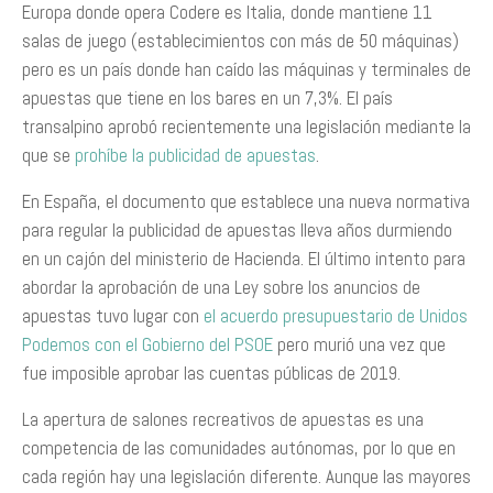
Europa donde opera Codere es Italia, donde mantiene 11
salas de juego (establecimientos con más de 50 máquinas)
pero es un país donde han caído las máquinas y terminales de
apuestas que tiene en los bares en un 7,3%. El país
transalpino aprobó recientemente una legislación mediante la
que se
prohíbe la publicidad de apuestas
.
En España, el documento que establece una nueva normativa
para regular la publicidad de apuestas lleva años durmiendo
en un cajón del ministerio de Hacienda. El último intento para
abordar la aprobación de una Ley sobre los anuncios de
apuestas tuvo lugar con
el acuerdo presupuestario de Unidos
Podemos con el Gobierno del PSOE
pero murió una vez que
fue imposible aprobar las cuentas públicas de 2019.
La apertura de salones recreativos de apuestas es una
competencia de las comunidades autónomas, por lo que en
cada región hay una legislación diferente. Aunque las mayores