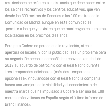
restricciones se refieren a la distancia que debe haber entre
los salones recreativos y los centros educativos, que van
desde los 300 metros de Canarias a los 100 metros de la
Comunidad de Madrid, aunque en esta comunidad se
permite a los que ya existen que se mantengan en la misma
localización en los próximos diez años.
Pero para Codere no parece que la regulación, ni en la
apertura de locales ni con la publicidad, sea un problema para
su negocio. De hecho la compañía ha renovado «en abril de
2019 su acuerdo de patrocinio con el Real Madrid durante
tres temporadas adicionales (más dos temporadas
opcionales)». Vinculándose con el Real Madrid la compañía
busca una «mejora de la visibilidad y el conocimiento de
nuestra marca que ha impulsado a Codere a ser una las 100
marcas más valiosas en España según el último informe de
Brand Finance».