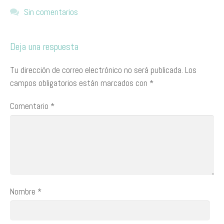
Sin comentarios
Deja una respuesta
Tu dirección de correo electrónico no será publicada.
Los
campos obligatorios están marcados con
*
Comentario
*
Nombre
*