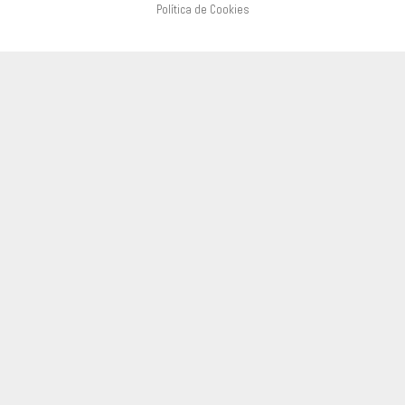
Política de Cookies