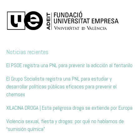
Noticias recientes
El PSOE registra una PNL para prevenir la adicción al fentanilo
El Grupo Socialista registra una PNL para estudiar y
desarrollar políticas públicas eficaces para prevenir el
chemsex
XILACINA DROGA | Esta peligrosa droga se extiende por Europa
Violencia sexual, fiesta y drogas: por qué no hablamos de
“sumisión química”