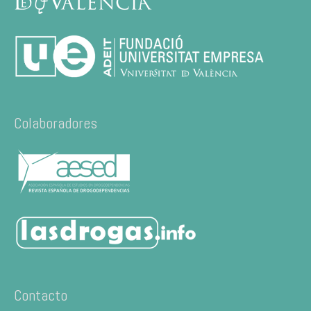
Colaboradores
Contacto