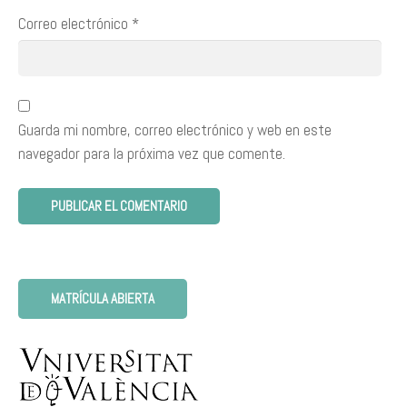
Correo electrónico
*
Guarda mi nombre, correo electrónico y web en este
navegador para la próxima vez que comente.
MATRÍCULA ABIERTA