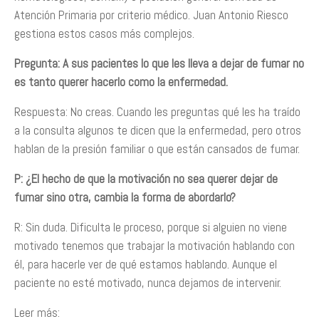
Atención Primaria por criterio médico. Juan Antonio Riesco
gestiona estos casos más complejos.
Pregunta: A sus pacientes lo que les lleva a dejar de fumar no
es tanto querer hacerlo como la enfermedad.
Respuesta: No creas. Cuando les preguntas qué les ha traído
a la consulta algunos te dicen que la enfermedad, pero otros
hablan de la presión familiar o que están cansados de fumar.
P: ¿El hecho de que la motivación no sea querer dejar de
fumar sino otra, cambia la forma de abordarlo?
R: Sin duda. Dificulta le proceso, porque si alguien no viene
motivado tenemos que trabajar la motivación hablando con
él, para hacerle ver de qué estamos hablando. Aunque el
paciente no esté motivado, nunca dejamos de intervenir.
Leer más: