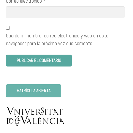
Correo electrónico
*
Guarda mi nombre, correo electrónico y web en este
navegador para la próxima vez que comente.
MATRÍCULA ABIERTA