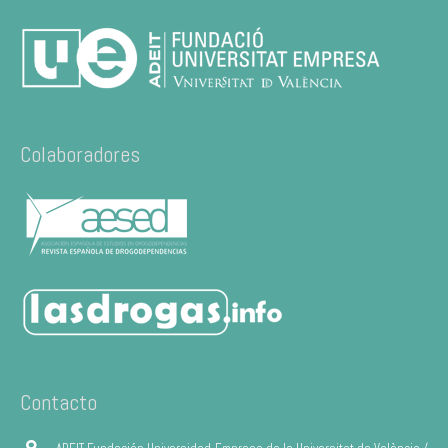
Colaboradores
Contacto