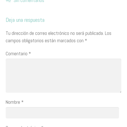
Sin comentarios
Deja una respuesta
Tu dirección de correo electrónico no será publicada.
Los
campos obligatorios están marcados con
*
Comentario
*
Nombre
*