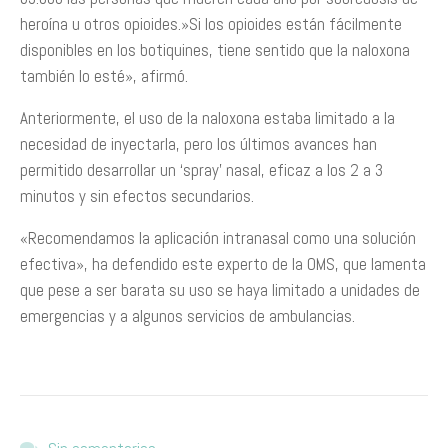
heroína u otros opioides.»Si los opioides están fácilmente
disponibles en los botiquines, tiene sentido que la naloxona
también lo esté», afirmó.
Anteriormente, el uso de la naloxona estaba limitado a la
necesidad de inyectarla, pero los últimos avances han
permitido desarrollar un ‘spray’ nasal, eficaz a los 2 a 3
minutos y sin efectos secundarios.
«Recomendamos la aplicación intranasal como una solución
efectiva», ha defendido este experto de la OMS, que lamenta
que pese a ser barata su uso se haya limitado a unidades de
emergencias y a algunos servicios de ambulancias.