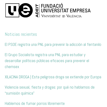
Noticias recientes
El PSOE registra una PNL para prevenir la adicción al fentanilo
El Grupo Socialista registra una PNL para estudiar y
desarrollar políticas públicas eficaces para prevenir el
chemsex
XILACINA DROGA | Esta peligrosa droga se extiende por Europa
Violencia sexual, fiesta y drogas: por qué no hablamos de
“sumisión química”
Hablemos de fumar porros libremente