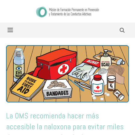
La OMS recomienda hacer más
accesible la naloxona para evitar miles