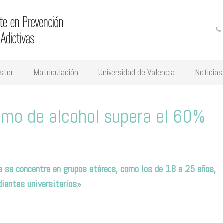
ster
Matriculación
Universidad de Valencia
Noticias
umo de alcohol supera el 60%
e se concentra en grupos etéreos, como los de 18 a 25 años,
diantes universitarios»