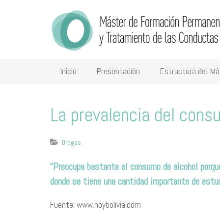
Inicio
Presentación
Estructura del Má
La prevalencia del cons
Drogas
“Preocupa bastante el consumo de alcohol porqu
donde se tiene una cantidad importante de estu
Fuente: www.hoybolivia.com