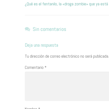
¿Qué es el fentanilo, la «droga zombie» que ya está
Sin comentarios
Deja una respuesta
Tu dirección de correo electrónico no será publicada.
Comentario
*