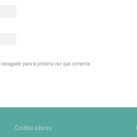
 navegador para la próxima vez que comente.
Colaboradores