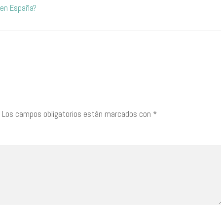
 en España?
Los campos obligatorios están marcados con
*