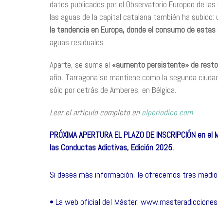
datos publicados por el Observatorio Europeo de la
las aguas de la capital catalana también ha subido
la tendencia en Europa, donde el consumo de estas 
aguas residuales.
Aparte, se suma al
«aumento persistente» de resto
año, Tarragona se mantiene como la segunda ciudad
sólo por detrás de Amberes, en Bélgica.
Leer el artículo completo en
elperiodico.com
PRÓXIMA APERTURA EL PLAZO DE INSCRIPCIÓN en el 
las Conductas Adictivas, Edición 2025.
Si desea más información, le ofrecemos tres medio
• La web oficial del Máster: www.masteradicciones