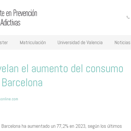
ster
Matriculación
Universidad de Valencia
Noticias
evelan el aumento del consumo
 Barcelona
online.com
de Barcelona ha aumentado un 77,2% en 2023, según los últimos