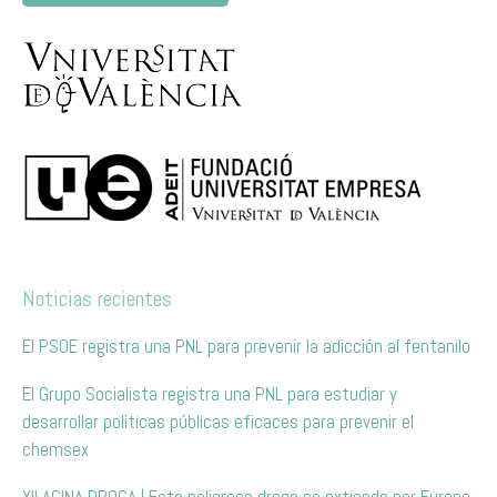
Noticias recientes
El PSOE registra una PNL para prevenir la adicción al fentanilo
El Grupo Socialista registra una PNL para estudiar y
desarrollar políticas públicas eficaces para prevenir el
chemsex