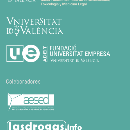
Colaboradores