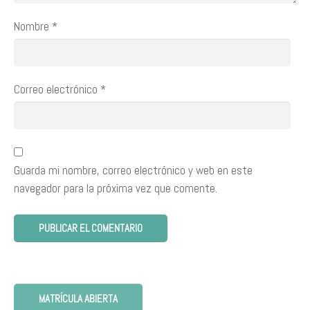
Nombre
*
Correo electrónico
*
Guarda mi nombre, correo electrónico y web en este
navegador para la próxima vez que comente.
MATRÍCULA ABIERTA