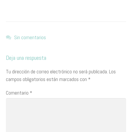
Sin comentarios
Deja una respuesta
Tu dirección de correo electrónico no será publicada.
Los
campos obligatorios están marcados con
*
Comentario
*