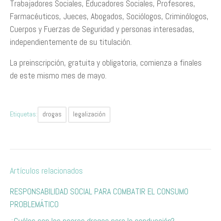
Trabajadores Sociales, Educadores Sociales, Profesores,
Farmacéuticos, Jueces, Abogados, Sociólogos, Criminólogos,
Cuerpos y Fuerzas de Seguridad y personas interesadas,
independientemente de su titulación.
La preinscripción, gratuita y obligatoria, comienza a finales
de este mismo mes de mayo.
Etiquetas:
drogas
legalización
Artículos relacionados
RESPONSABILIDAD SOCIAL PARA COMBATIR EL CONSUMO
PROBLEMÁTICO