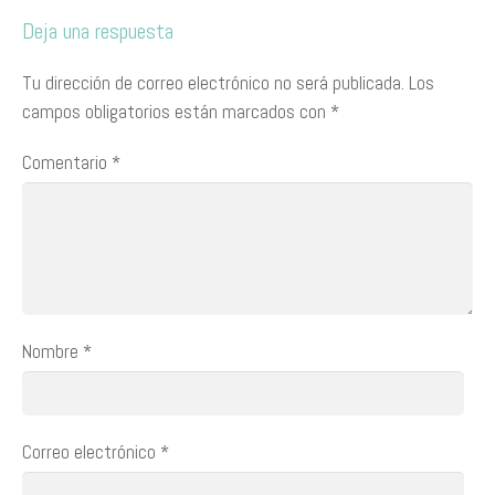
Deja una respuesta
Tu dirección de correo electrónico no será publicada.
Los
campos obligatorios están marcados con
*
Comentario
*
Nombre
*
Correo electrónico
*