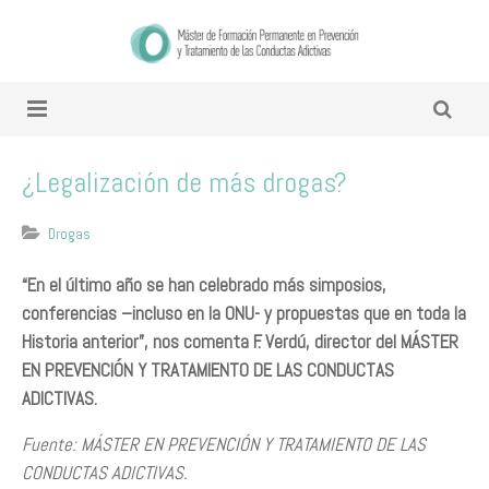
¿Legalización de más drogas?
Drogas
​“En el último año se han celebrado más simposios,
conferencias –incluso en la ONU- y propuestas que en toda la
Historia anterior”, nos comenta F. Verdú, director del MÁSTER
EN PREVENCIÓN Y TRATAMIENTO DE LAS CONDUCTAS
ADICTIVAS.
Fuente: MÁSTER EN PREVENCIÓN Y TRATAMIENTO DE LAS
CONDUCTAS ADICTIVAS.