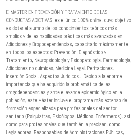
El MÁSTER EN PREVENCIÓN Y TRATAMIENTO DE LAS
CONDUCTAS ADICTIVAS es el único 100% online, cuyo objetivo
es dotar al alumno de los conocimientos teóricos más
amplios y de las habilidades prácticas más avanzadas en
Adicciones y Drogodependencias, capacitarlo máximamente
en todos los aspectos: Prevención, Diagnóstico y
Tratamiento, Neuropsicología y Psicopatología, Farmacología,
Adicciones no químicas, Medicina Legal, Peritaciones,
Inserción Social, Aspectos Jurídicos… Debido a la enorme
importancia que ha adquirido la problemática de las
drogodependencias y ante el avance epidemiológico en la
población, este Máster incluye el programa más extenso de
formación especializada para profesionales del sector
sanitario (Psiquiatras, Psicólogos, Médicos, Enfermeros), así
como para profesionales que también la precisan, como
Legisladores, Responsables de Administraciones Públicas,