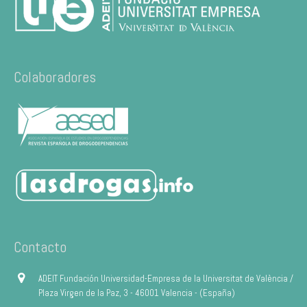
Colaboradores
Contacto
ADEIT Fundación Universidad-Empresa de la Universitat de València /
Plaza Virgen de la Paz, 3 - 46001 Valencia - (España)