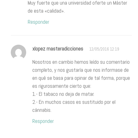
Muy fuerte que una universidad oferte un Máster
de esta «calidad».
Responder
xlopez masteradicciones
12/05/2016 12:19
Nosotros en cambio hemos leído su comentario
completo, y nos gustaría que nos informase de
en qué se basa para opinar de tal forma, porque
es rigurosamente cierto que:
1.- El tabaco no deja de matar.
2.- En muchos casos es sustituido por el
cánnabis.
Responder