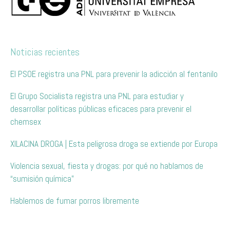
Noticias recientes
El PSOE registra una PNL para prevenir la adicción al fentanilo
El Grupo Socialista registra una PNL para estudiar y
desarrollar políticas públicas eficaces para prevenir el
chemsex
XILACINA DROGA | Esta peligrosa droga se extiende por Europa
Violencia sexual, fiesta y drogas: por qué no hablamos de
“sumisión química”
Hablemos de fumar porros libremente