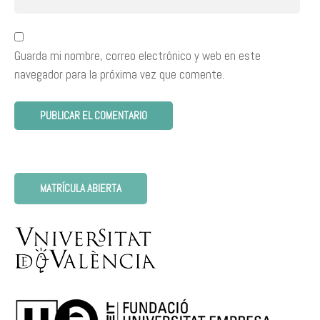
Guarda mi nombre, correo electrónico y web en este
navegador para la próxima vez que comente.
MATRÍCULA ABIERTA