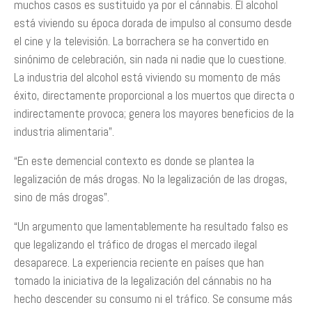
muchos casos es sustituido ya por el cánnabis. El alcohol
está viviendo su época dorada de impulso al consumo desde
el cine y la televisión. La borrachera se ha convertido en
sinónimo de celebración, sin nada ni nadie que lo cuestione.
La industria del alcohol está viviendo su momento de más
éxito, directamente proporcional a los muertos que directa o
indirectamente provoca; genera los mayores beneficios de la
industria alimentaria”.
“En este demencial contexto es donde se plantea la
legalización de más drogas. No la legalización de las drogas,
sino de más drogas”.
“Un argumento que lamentablemente ha resultado falso es
que legalizando el tráfico de drogas el mercado ilegal
desaparece. La experiencia reciente en países que han
tomado la iniciativa de la legalización del cánnabis no ha
hecho descender su consumo ni el tráfico. Se consume más