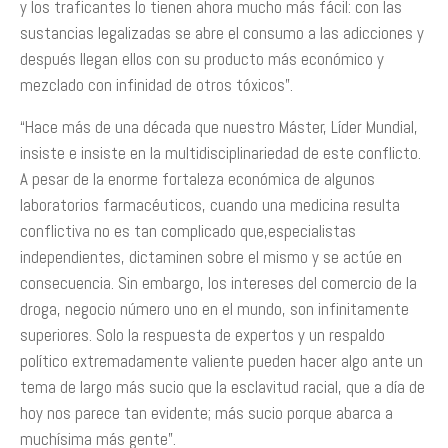
y los traficantes lo tienen ahora mucho más fácil: con las
sustancias legalizadas se abre el consumo a las adicciones y
después llegan ellos con su producto más económico y
mezclado con infinidad de otros tóxicos”.
“Hace más de una década que nuestro Máster, Líder Mundial,
insiste e insiste en la multidisciplinariedad de este conflicto.
A pesar de la enorme fortaleza económica de algunos
laboratorios farmacéuticos, cuando una medicina resulta
conflictiva no es tan complicado que,especialistas
independientes, dictaminen sobre el mismo y se actúe en
consecuencia. Sin embargo, los intereses del comercio de la
droga, negocio número uno en el mundo, son infinitamente
superiores. Solo la respuesta de expertos y un respaldo
político extremadamente valiente pueden hacer algo ante un
tema de largo más sucio que la esclavitud racial, que a día de
hoy nos parece tan evidente; más sucio porque abarca a
muchísima más gente”.