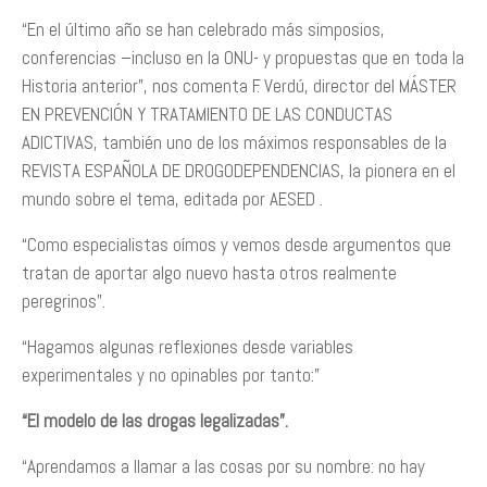
“En el último año se han celebrado más simposios,
conferencias –incluso en la ONU- y propuestas que en toda la
Historia anterior”, nos comenta F. Verdú, director del MÁSTER
EN PREVENCIÓN Y TRATAMIENTO DE LAS CONDUCTAS
ADICTIVAS, también uno de los máximos responsables de la
REVISTA ESPAÑOLA DE DROGODEPENDENCIAS, la pionera en el
mundo sobre el tema, editada por AESED .
“Como especialistas oímos y vemos desde argumentos que
tratan de aportar algo nuevo hasta otros realmente
peregrinos”.
“Hagamos algunas reflexiones desde variables
experimentales y no opinables por tanto:”
“El modelo de las drogas legalizadas”.
“Aprendamos a llamar a las cosas por su nombre: no hay