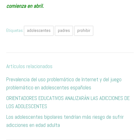
comienza en abril.
Etiquetas:
adolescentes
padres
prohibir
Artículos relacionados
Prevalencia del uso problemático de Internet y del juego
problemático en adolescentes españoles
ORIENTADORES EDUCATIVOS ANALIZARÁN LAS ADICCIONES DE
LOS ADOLESCENTES
Los adolescentes​ bipolares tendrían más riesgo de sufrir
adicciones en edad adulta