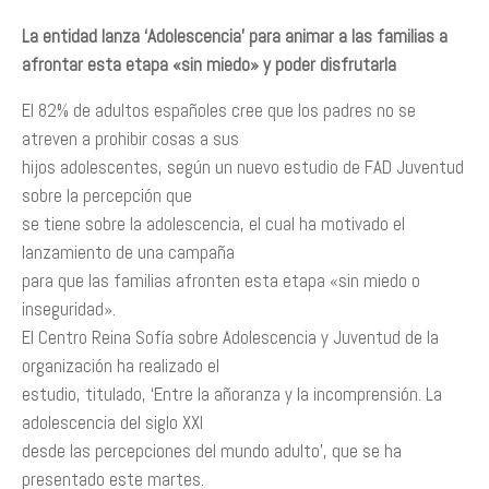
La entidad lanza ‘Adolescencia’ para animar a las familias a
afrontar esta etapa «sin miedo» y poder disfrutarla
El 82% de adultos españoles cree que los padres no se
atreven a prohibir cosas a sus
hijos adolescentes, según un nuevo estudio de FAD Juventud
sobre la percepción que
se tiene sobre la adolescencia, el cual ha motivado el
lanzamiento de una campaña
para que las familias afronten esta etapa «sin miedo o
inseguridad».
El Centro Reina Sofía sobre Adolescencia y Juventud de la
organización ha realizado el
estudio, titulado, ‘Entre la añoranza y la incomprensión. La
adolescencia del siglo XXI
desde las percepciones del mundo adulto’, que se ha
presentado este martes.