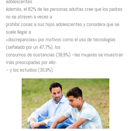
adolescentes.
Además, el 82% de las personas adultas cree que los padres
no se atreven a veces a
prohibir cosas a sus hijos adolescentes y considera que se
suele llegar a
«discrepancias» por motivos como el uso de tecnologías
(señalado por un 47,7%), los
consumos de sustancias (38,9%) –las mujeres se muestran
más preocupadas por ello-
– y los estudios (30,9%).