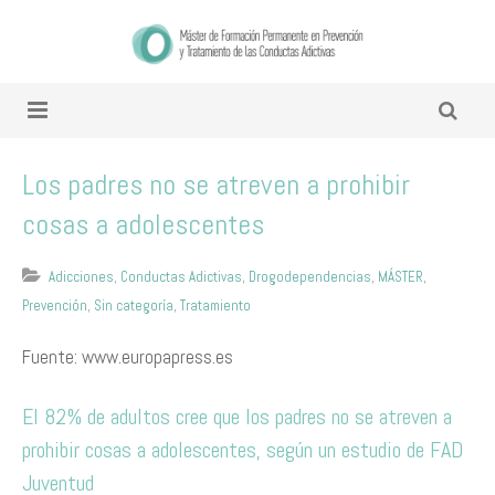
Los padres no se atreven a prohibir
cosas a adolescentes
Adicciones
,
Conductas Adictivas
,
Drogodependencias
,
MÁSTER
,
Prevención
,
Sin categoría
,
Tratamiento
Fuente: www.europapress.es
El 82% de adultos cree que los padres no se atreven a
prohibir cosas a adolescentes, según un estudio de FAD
Juventud