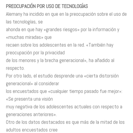
PREOCUPACIÓN POR USO DE TECNOLOGÍAS
Alemany ha incidido en que en la preocupación sobre el uso de
las tecnologías, se
ahonda en que hay «grandes riesgos» por la información y
«muchas miradas» que
recaen sobre los adolescentes en la red. «También hay
preocupación por la privacidad
de los menores y la brecha generacional», ha añadido al
respecto.
Por otro lado, el estudio desprende una «cierta distorsión
generacional» al considerar
los encuestados que «cualquier tiempo pasado fue mejor»:
«Se presenta una visión
muy negativa de los adolescentes actuales con respecto a
generaciones anteriores».
Otro de los datos destacados es que más de la mitad de los
adultos encuestados cree