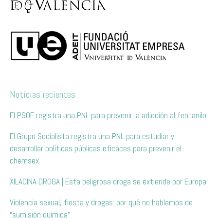
Noticias recientes
El PSOE registra una PNL para prevenir la adicción al fentanilo
El Grupo Socialista registra una PNL para estudiar y
desarrollar políticas públicas eficaces para prevenir el
chemsex
XILACINA DROGA | Esta peligrosa droga se extiende por Europa
Violencia sexual, fiesta y drogas: por qué no hablamos de
“sumisión química”