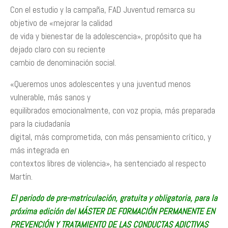
Con el estudio y la campaña, FAD Juventud remarca su
objetivo de «mejorar la calidad
de vida y bienestar de la adolescencia», propósito que ha
dejado claro con su reciente
cambio de denominación social.
«Queremos unos adolescentes y una juventud menos
vulnerable, más sanos y
equilibrados emocionalmente, con voz propia, más preparada
para la ciudadanía
digital, más comprometida, con más pensamiento crítico, y
más integrada en
contextos libres de violencia», ha sentenciado al respecto
Martín.
El periodo de pre-matriculación, gratuita y obligatoria, para la
próxima edición del MÁSTER DE FORMACIÓN PERMANENTE EN
PREVENCIÓN Y TRATAMIENTO DE LAS CONDUCTAS ADICTIVAS