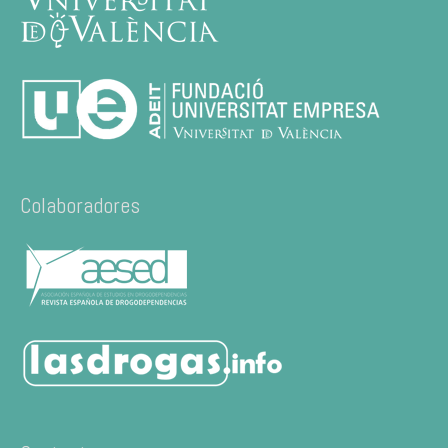
Colaboradores