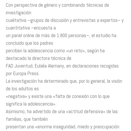
Con perspectiva de género y combinando técnicas de
investigación
cualitativa –grupos de discusión y entrevistas a expertos– y
cuantitativa –encuesta a
un panel online de más de 1.800 personas–, el estudio ha
concluido que los padres
perciben la adolescencia como «un reto», según ha
destacado la directora técnica de
FAD Juventud, Eulalia Alemany, en declaraciones recogidas
por Europa Press.
La investigación ha determinado que, por lo general, la visión
de los adultos es
«negativa» y existe una «falta de conexión con lo que
significa la adolescencia».
Asimismo, ha advertido de una «actitud defensiva» de las
familias, que también
presentan una «enorme inseguridad, miedo y preocupación