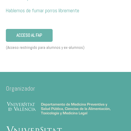
Hablemos de fumar porros libremente
ACCESO AL FAP
(Acceso restringido para alumnos y ex-alumnos)
Organizador