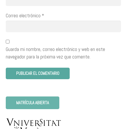
Correo electrónico
*
Guarda mi nombre, correo electrónico y web en este
navegador para la próxima vez que comente.
MATRÍCULA ABIERTA