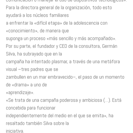
Para la directora general de la organización, todo esto
ayudará a los núcleos familiares
a enfrentar la «difícil etapa» de la adolescencia con
«conocimiento», de manera que
suponga un proceso «más sencillo y más acompañado».
Por su parte, el fundador y CEO de la consultora, Germán
Silva, ha subrayado que en la
campaña ha intentado plasmar, a través de una metáfora
visual –tres padres que se
zambullen en un mar embravecido–, el paso de un momento
de «drama» a uno de
«aprendizaje».
«Se trata de una campaña poderosa y ambiciosa (…). Está
concebida para funcionar
independientemente del medio en el que se emita», ha
resaltado también Silva sobre la
iniciativa.