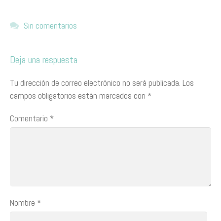
Sin comentarios
Deja una respuesta
Tu dirección de correo electrónico no será publicada.
Los
campos obligatorios están marcados con
*
Comentario
*
Nombre
*