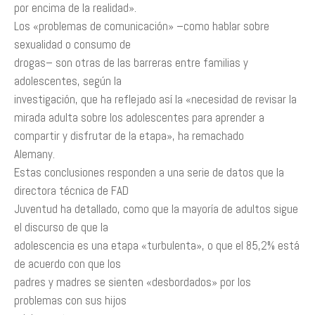
por encima de la realidad».
Los «problemas de comunicación» –como hablar sobre
sexualidad o consumo de
drogas– son otras de las barreras entre familias y
adolescentes, según la
investigación, que ha reflejado así la «necesidad de revisar la
mirada adulta sobre los adolescentes para aprender a
compartir y disfrutar de la etapa», ha remachado
Alemany.
Estas conclusiones responden a una serie de datos que la
directora técnica de FAD
Juventud ha detallado, como que la mayoría de adultos sigue
el discurso de que la
adolescencia es una etapa «turbulenta», o que el 85,2% está
de acuerdo con que los
padres y madres se sienten «desbordados» por los
problemas con sus hijos